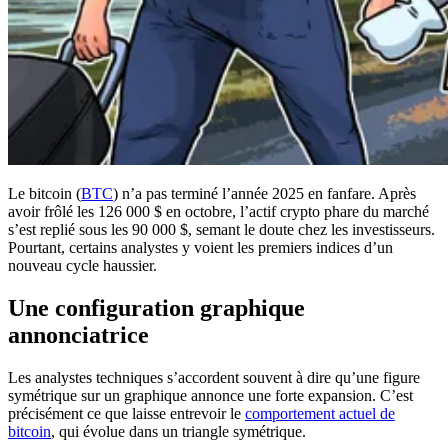
Le bitcoin (
BTC
) n’a pas terminé l’année 2025 en fanfare. Après
avoir frôlé les 126 000 $ en octobre, l’actif crypto phare du marché
s’est replié sous les 90 000 $, semant le doute chez les investisseurs.
Pourtant, certains analystes y voient les premiers indices d’un
nouveau cycle haussier.
Une configuration graphique
annonciatrice
Les analystes techniques s’accordent souvent à dire qu’une figure
symétrique sur un graphique annonce une forte expansion. C’est
précisément ce que laisse entrevoir le
comportement actuel de
bitcoin
, qui évolue dans un triangle symétrique.