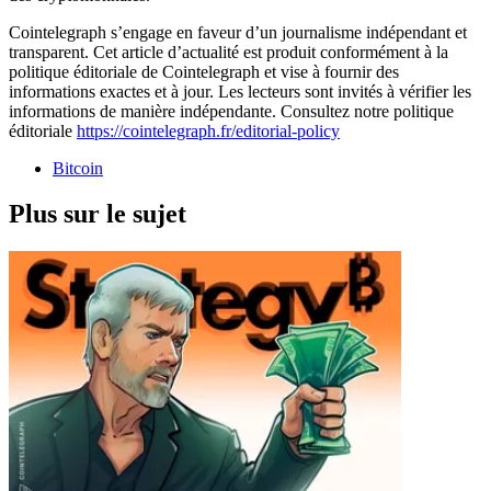
Cointelegraph s’engage en faveur d’un journalisme indépendant et
transparent. Cet article d’actualité est produit conformément à la
politique éditoriale de Cointelegraph et vise à fournir des
informations exactes et à jour. Les lecteurs sont invités à vérifier les
informations de manière indépendante. Consultez notre politique
éditoriale
https://cointelegraph.fr/editorial-policy
Bitcoin
Plus sur le sujet