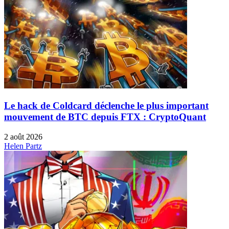
Le hack de Coldcard déclenche le plus important
mouvement de BTC depuis FTX : CryptoQuant
2 août 2026
Helen Partz