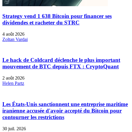
Strategy vend 1 638 Bitcoin pour financer ses
dividendes et racheter du STRC
4 août 2026
Zoltan Vardai
Le hack de Coldcard déclenche le plus important
mouvement de BTC depuis FTX : CryptoQuant
2 août 2026
Helen Partz
Les États-Unis sanctionnent une entreprise maritime
iranienne accusée d'avoir accepté du Bitcoin pour
contourner les restrictions
30 juil. 2026