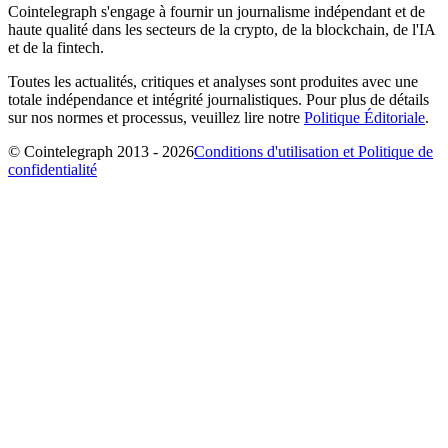
Cointelegraph s'engage à fournir un journalisme indépendant et de
haute qualité dans les secteurs de la crypto, de la blockchain, de l'IA
et de la fintech.
Toutes les actualités, critiques et analyses sont produites avec une
totale indépendance et intégrité journalistiques. Pour plus de détails
sur nos normes et processus, veuillez lire notre
Politique Éditoriale
.
© Cointelegraph 2013 - 2026
Conditions d'utilisation et Politique de
confidentialité