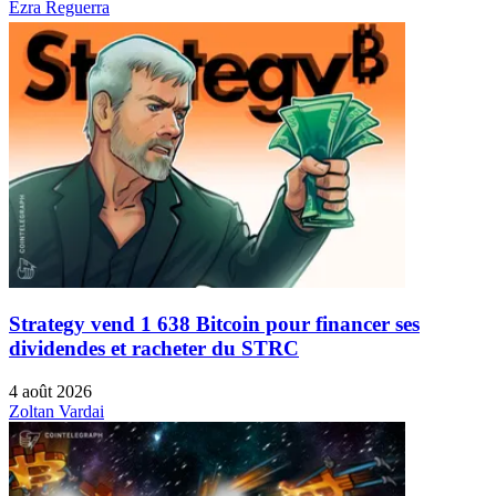
Ezra Reguerra
Strategy vend 1 638 Bitcoin pour financer ses
dividendes et racheter du STRC
4 août 2026
Zoltan Vardai