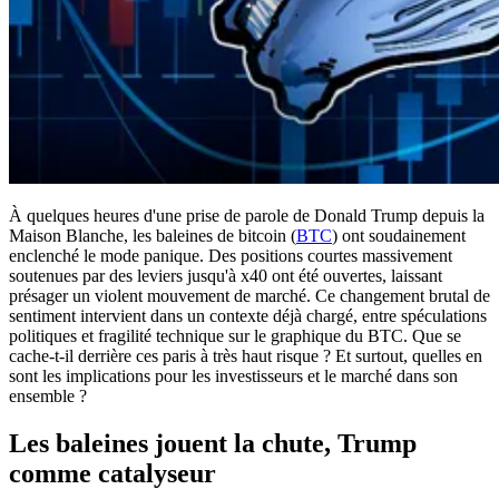
À quelques heures d'une prise de parole de Donald Trump depuis la
Maison Blanche, les baleines de bitcoin (
BTC
) ont soudainement
enclenché le mode panique. Des positions courtes massivement
soutenues par des leviers jusqu'à x40 ont été ouvertes, laissant
présager un violent mouvement de marché. Ce changement brutal de
sentiment intervient dans un contexte déjà chargé, entre spéculations
politiques et fragilité technique sur le graphique du BTC. Que se
cache-t-il derrière ces paris à très haut risque ? Et surtout, quelles en
sont les implications pour les investisseurs et le marché dans son
ensemble ?
Les baleines jouent la chute, Trump
comme catalyseur