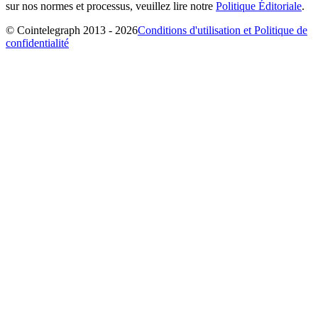
sur nos normes et processus, veuillez lire notre
Politique Éditoriale
.
© Cointelegraph 2013 - 2026
Conditions d'utilisation et Politique de
confidentialité