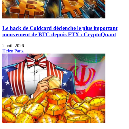
Le hack de Coldcard déclenche le plus important
mouvement de BTC depuis FTX : CryptoQuant
2 août 2026
Helen Partz