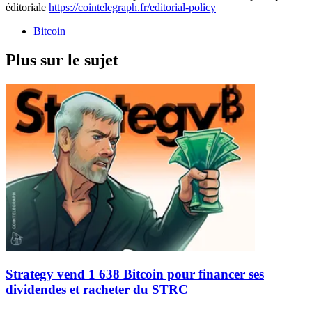
éditoriale
https://cointelegraph.fr/editorial-policy
Bitcoin
Plus sur le sujet
Strategy vend 1 638 Bitcoin pour financer ses
dividendes et racheter du STRC