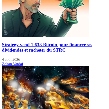
Strategy vend 1 638 Bitcoin pour financer ses
dividendes et racheter du STRC
4 août 2026
Zoltan Vardai