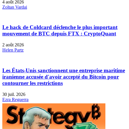
4 août 2026
Zoltan Vardai
Le hack de Coldcard déclenche le plus important
mouvement de BTC depuis FTX : CryptoQuant
2 août 2026
Helen Partz
Les États-Unis sanctionnent une entreprise maritime
iranienne accusée d'avoir accepté du Bitcoin pour
contourner les restrictions
30 juil. 2026
Ezra Reguerra