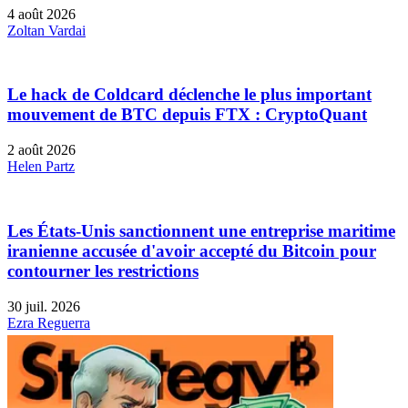
4 août 2026
Zoltan Vardai
Le hack de Coldcard déclenche le plus important
mouvement de BTC depuis FTX : CryptoQuant
2 août 2026
Helen Partz
Les États-Unis sanctionnent une entreprise maritime
iranienne accusée d'avoir accepté du Bitcoin pour
contourner les restrictions
30 juil. 2026
Ezra Reguerra