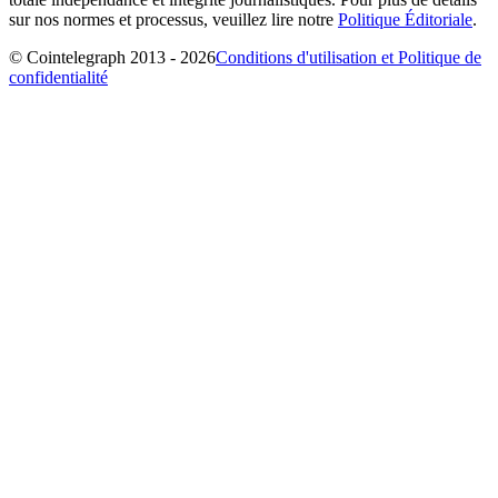
sur nos normes et processus, veuillez lire notre
Politique Éditoriale
.
© Cointelegraph 2013 - 2026
Conditions d'utilisation et Politique de
confidentialité