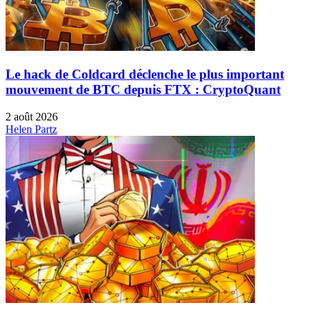
Le hack de Coldcard déclenche le plus important
mouvement de BTC depuis FTX : CryptoQuant
2 août 2026
Helen Partz