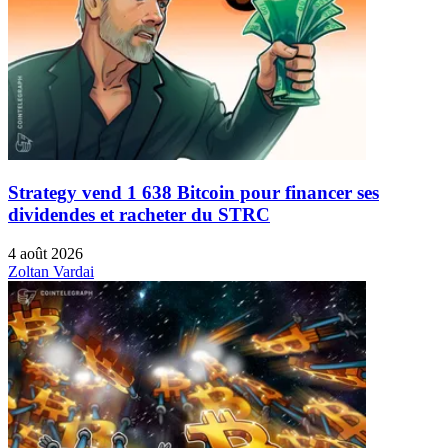
Strategy vend 1 638 Bitcoin pour financer ses
dividendes et racheter du STRC
4 août 2026
Zoltan Vardai