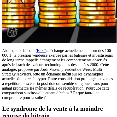
Alors que le bitcoin (
BTC
) s’échange actuellement autour des 106
000 $, la pression vendeuse exercée par les baleines et investisseurs
de long terme rappelle étrangement les comportements observés
après le krach des valeurs technologiques des années 2000. Cette
analogie, proposée par Jordi Visser, président de Weiss Multi-
Strategy Advisers, jette un éclairage inédit sur les dynamiques
actuelles du marché crypto. Entre consolidation prolongée et ventes
à répétition, le scénario post-dotcom semble se rejouer, sans pour
autant promettre les mêmes délais de récupération. Pourquoi cette
comparaison suscite-t-elle autant d’échos ? Et que faut-il en
comprendre pour la suite ?
Le syndrome de la vente à la moindre
reprise du bitcoin