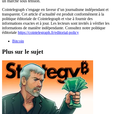
un marché sous tension.
Cointelegraph s’engage en faveur d’un journalisme indépendant et
transparent. Cet article d’actualité est produit conformément à la
politique éditoriale de Cointelegraph et vise à fournir des
informations exactes et à jour. Les lecteurs sont invités à vérifier les
informations de manière indépendante. Consultez notre politique
éditoriale
https://cointelegraph.fr/editorial-policy
Bitcoin
Plus sur le sujet