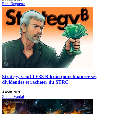
Ezra Reguerra
Strategy vend 1 638 Bitcoin pour financer ses
dividendes et racheter du STRC
4 août 2026
Zoltan Vardai