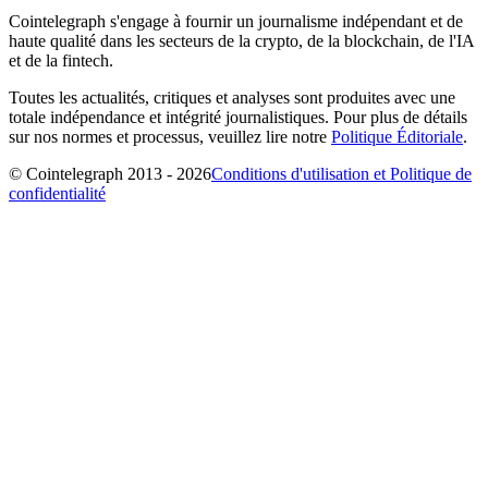
Cointelegraph s'engage à fournir un journalisme indépendant et de
haute qualité dans les secteurs de la crypto, de la blockchain, de l'IA
et de la fintech.
Toutes les actualités, critiques et analyses sont produites avec une
totale indépendance et intégrité journalistiques. Pour plus de détails
sur nos normes et processus, veuillez lire notre
Politique Éditoriale
.
© Cointelegraph 2013 - 2026
Conditions d'utilisation et Politique de
confidentialité