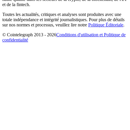
et de la fintech.
Toutes les actualités, critiques et analyses sont produites avec une
totale indépendance et intégrité journalistiques. Pour plus de détails
sur nos normes et processus, veuillez lire notre
Politique Éditoriale
.
© Cointelegraph 2013 - 2026
Conditions d'utilisation et Politique de
confidentialité