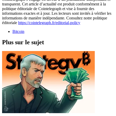
transparent. Cet article d’actualité est produit conformément à la
politique éditoriale de Cointelegraph et vise à fournir des
informations exactes et à jour. Les lecteurs sont invités à vérifier les
informations de manière indépendante. Consultez notre politique
éditoriale
https://cointelegraph.fr/editorial-policy
Bitcoin
Plus sur le sujet