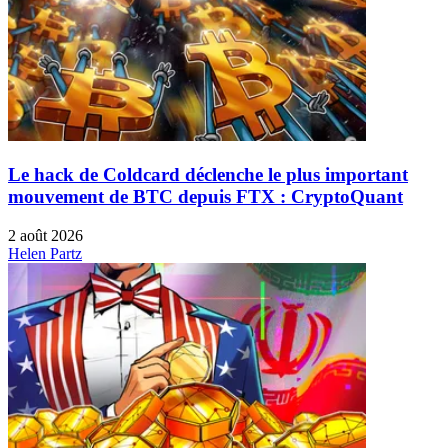
Le hack de Coldcard déclenche le plus important
mouvement de BTC depuis FTX : CryptoQuant
2 août 2026
Helen Partz