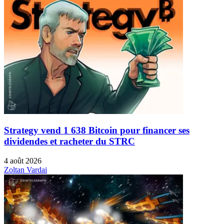
Strategy vend 1 638 Bitcoin pour financer ses
dividendes et racheter du STRC
4 août 2026
Zoltan Vardai