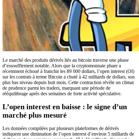
Le marché des produits dérivés liés au bitcoin traverse une phase
d’essoufflement notable. Alors que la cryptomonnaie phare a
récemment échoué à franchir les 89 000 dollars, l’open interest (OI)
sur les contrats à terme Bitcoin a chuté à 42 milliards de dollars, son
plus bas niveau depuis huit mois. Cette contraction révèle un climat
de prudence parmi les traders, marquant une période de
rééquilibrage après des semaines de forte activité spéculative.
L’open interest en baisse : le signe d’un
marché plus mesuré
Les données compilées par plusieurs plateformes de dérivés
indiquent une diminution de l’open interest d’environ 5 milliards de