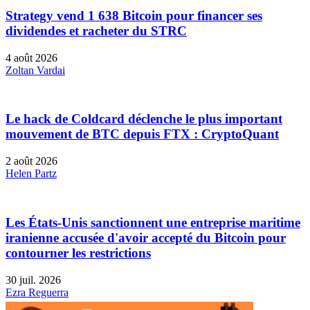
Strategy vend 1 638 Bitcoin pour financer ses
dividendes et racheter du STRC
4 août 2026
Zoltan Vardai
Le hack de Coldcard déclenche le plus important
mouvement de BTC depuis FTX : CryptoQuant
2 août 2026
Helen Partz
Les États-Unis sanctionnent une entreprise maritime
iranienne accusée d'avoir accepté du Bitcoin pour
contourner les restrictions
30 juil. 2026
Ezra Reguerra