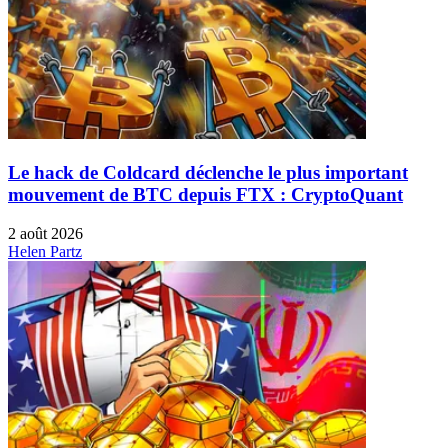
Le hack de Coldcard déclenche le plus important
mouvement de BTC depuis FTX : CryptoQuant
2 août 2026
Helen Partz