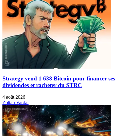
Strategy vend 1 638 Bitcoin pour financer ses
dividendes et racheter du STRC
4 août 2026
Zoltan Vardai