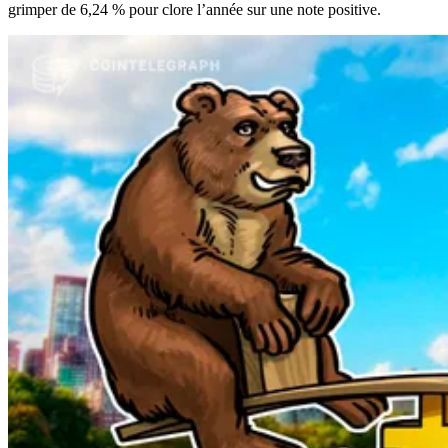
grimper de 6,24 % pour clore l’année sur une note positive.