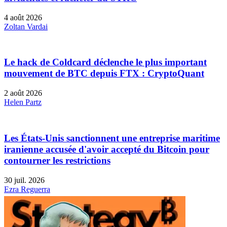
4 août 2026
Zoltan Vardai
Le hack de Coldcard déclenche le plus important
mouvement de BTC depuis FTX : CryptoQuant
2 août 2026
Helen Partz
Les États-Unis sanctionnent une entreprise maritime
iranienne accusée d'avoir accepté du Bitcoin pour
contourner les restrictions
30 juil. 2026
Ezra Reguerra