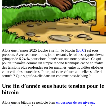
Alors que l’année 2025 touche à sa fin, le bitcoin (
BTC
) est sous
pression. Avec seulement trois jours restants, le roi des cryptos devra
grimper de 6,24 % pour clore l’année sur une note positive. Ce qui
pourrait paraître comme un simple rebond technique cache en réalité
des tensions plus profondes sur les marchés, entre liquidités globales
et incertitudes monétaires. Pourquoi cette clôture annuelle est-elle si
scrutée ? Que signifie-t-elle dans un contexte post-halving ?
Une fin d’année sous haute tension pour le
bitcoin
Alors que le bitcoin se négocie bien
en dessous de ses niveaux