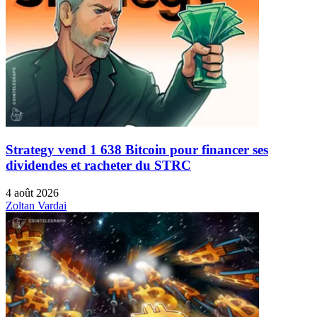
Strategy vend 1 638 Bitcoin pour financer ses
dividendes et racheter du STRC
4 août 2026
Zoltan Vardai