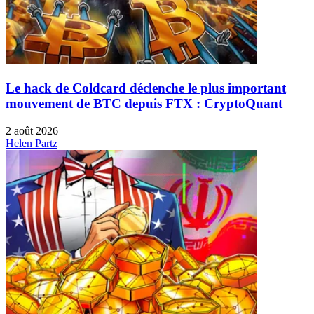
Le hack de Coldcard déclenche le plus important
mouvement de BTC depuis FTX : CryptoQuant
2 août 2026
Helen Partz