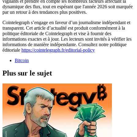
vigilants et prendre en compte les nombreux facteurs affectant la
dynamique des flux, tout en espérant que l'année 2026 soit marquée
par un retour à des tendances plus positives.
Cointelegraph s’engage en faveur d’un journalisme indépendant et
transparent. Cet article d’actualité est produit conformément à la
politique éditoriale de Cointelegraph et vise à fournir des
informations exactes et à jour. Les lecteurs sont invités à vérifier les
informations de manière indépendante. Consultez notre politique
éditoriale
https://cointelegraph.fr/editorial-policy
Bitcoin
Plus sur le sujet