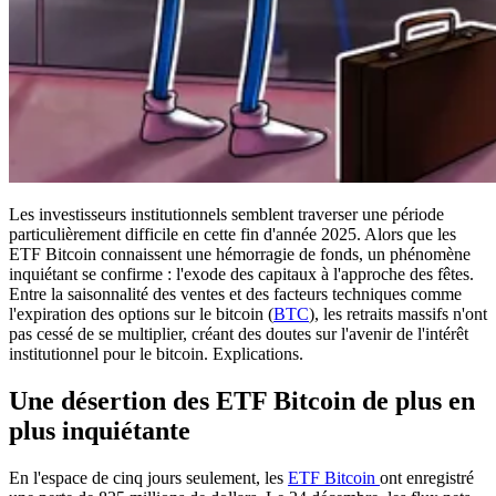
Les investisseurs institutionnels semblent traverser une période
particulièrement difficile en cette fin d'année 2025. Alors que les
ETF Bitcoin connaissent une hémorragie de fonds, un phénomène
inquiétant se confirme : l'exode des capitaux à l'approche des fêtes.
Entre la saisonnalité des ventes et des facteurs techniques comme
l'expiration des options sur le bitcoin (
BTC
), les retraits massifs n'ont
pas cessé de se multiplier, créant des doutes sur l'avenir de l'intérêt
institutionnel pour le bitcoin. Explications.
Une désertion des ETF Bitcoin de plus en
plus inquiétante
En l'espace de cinq jours seulement, les
ETF Bitcoin
ont enregistré