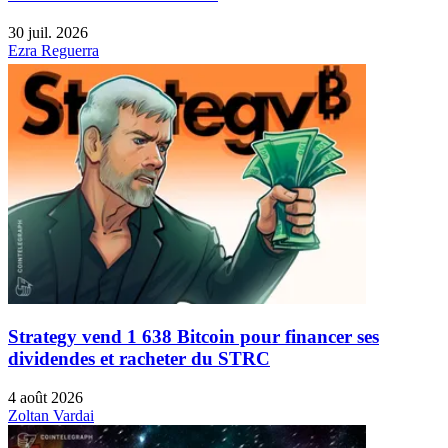
30 juil. 2026
Ezra Reguerra
Strategy vend 1 638 Bitcoin pour financer ses
dividendes et racheter du STRC
4 août 2026
Zoltan Vardai