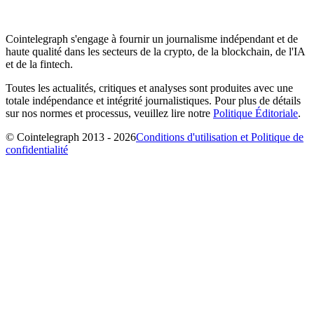
Cointelegraph s'engage à fournir un journalisme indépendant et de
haute qualité dans les secteurs de la crypto, de la blockchain, de l'IA
et de la fintech.
Toutes les actualités, critiques et analyses sont produites avec une
totale indépendance et intégrité journalistiques. Pour plus de détails
sur nos normes et processus, veuillez lire notre
Politique Éditoriale
.
© Cointelegraph 2013 - 2026
Conditions d'utilisation et Politique de
confidentialité