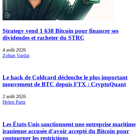
Strategy vend 1 638 Bitcoin pour financer ses
dividendes et racheter du STRC
4 août 2026
Zoltan Vardai
Le hack de Coldcard déclenche le plus important
mouvement de BTC depuis FTX : CryptoQuant
2 août 2026
Helen Partz
Les États-Unis sanctionnent une entreprise maritime
iranienne accusée d'avoir accepté du Bitcoin pour
contourner les restrictions