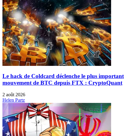
Le hack de Coldcard déclenche le plus important
mouvement de BTC depuis FTX : CryptoQuant
2 août 2026
Helen Partz