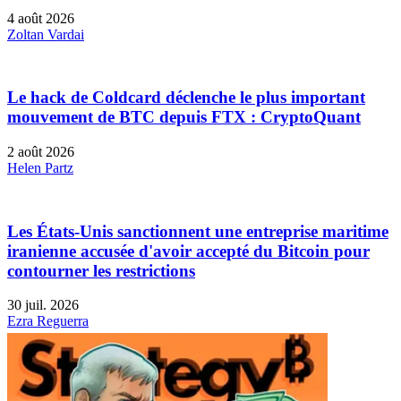
4 août 2026
Zoltan Vardai
Le hack de Coldcard déclenche le plus important
mouvement de BTC depuis FTX : CryptoQuant
2 août 2026
Helen Partz
Les États-Unis sanctionnent une entreprise maritime
iranienne accusée d'avoir accepté du Bitcoin pour
contourner les restrictions
30 juil. 2026
Ezra Reguerra