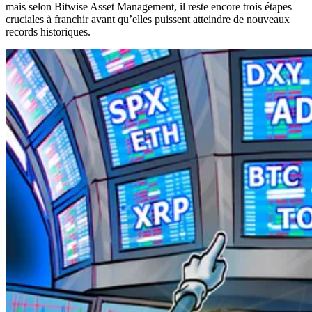
mais selon Bitwise Asset Management, il reste encore trois étapes
cruciales à franchir avant qu’elles puissent atteindre de nouveaux
records historiques.