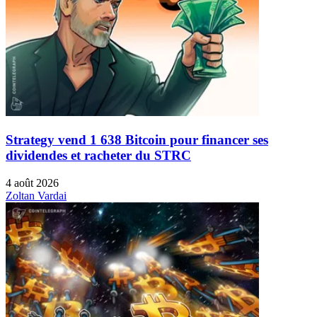
Strategy vend 1 638 Bitcoin pour financer ses
dividendes et racheter du STRC
4 août 2026
Zoltan Vardai