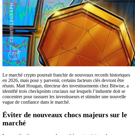
Le marché crypto pourrait franchir de nouveaux records historiques
en 2026, mais pour y parvenir, certains facteurs clés devront être
réunis. Matt Hougan, directeur des investissements chez Bitwise, a
identifié trois checkpoints cruciaux sur lesquels l’industrie doit se
concentrer pour rassurer les investisseurs et stimuler une nouvelle
vague de confiance dans le marché.
Éviter de nouveaux chocs majeurs sur le
marché