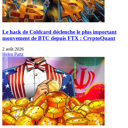
Le hack de Coldcard déclenche le plus important
mouvement de BTC depuis FTX : CryptoQuant
2 août 2026
Helen Partz