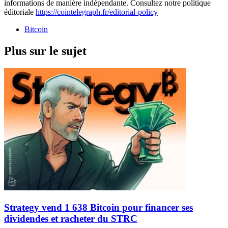
informations de manière indépendante. Consultez notre politique
éditoriale
https://cointelegraph.fr/editorial-policy
Bitcoin
Plus sur le sujet
Strategy vend 1 638 Bitcoin pour financer ses
dividendes et racheter du STRC