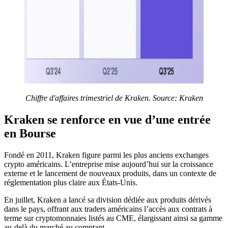
Chiffre d'affaires trimestriel de Kraken.
Source:
Kraken
Kraken se renforce en vue d’une entrée
en Bourse
Fondé en 2011, Kraken figure parmi les plus anciens exchanges
crypto américains. L’entreprise mise aujourd’hui sur la croissance
externe et le lancement de nouveaux produits, dans un contexte de
réglementation plus claire aux États-Unis.
En juillet, Kraken a lancé sa division dédiée aux produits dérivés
dans le pays, offrant aux traders américains l’accès aux contrats à
terme sur cryptomonnaies listés au CME, élargissant ainsi sa gamme
au-delà du marché au comptant.