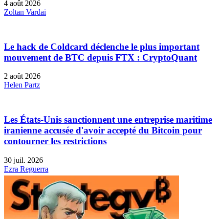
4 août 2026
Zoltan Vardai
Le hack de Coldcard déclenche le plus important
mouvement de BTC depuis FTX : CryptoQuant
2 août 2026
Helen Partz
Les États-Unis sanctionnent une entreprise maritime
iranienne accusée d'avoir accepté du Bitcoin pour
contourner les restrictions
30 juil. 2026
Ezra Reguerra