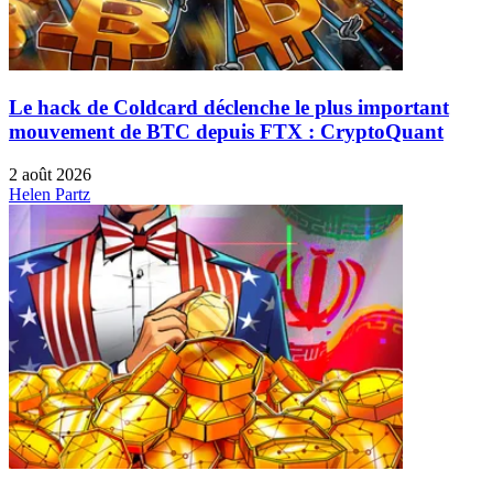
Le hack de Coldcard déclenche le plus important
mouvement de BTC depuis FTX : CryptoQuant
2 août 2026
Helen Partz