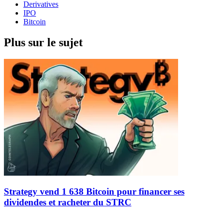
Derivatives
IPO
Bitcoin
Plus sur le sujet
Strategy vend 1 638 Bitcoin pour financer ses
dividendes et racheter du STRC