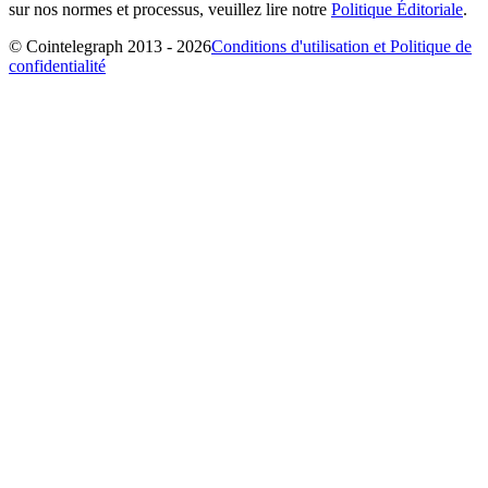
sur nos normes et processus, veuillez lire notre
Politique Éditoriale
.
© Cointelegraph 2013 - 2026
Conditions d'utilisation et Politique de
confidentialité