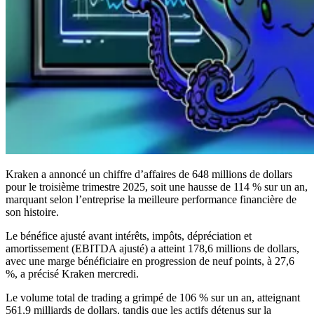
Kraken a annoncé un chiffre d’affaires de 648 millions de dollars
pour le troisième trimestre 2025, soit une hausse de 114 % sur un an,
marquant selon l’entreprise la meilleure performance financière de
son histoire.
Le bénéfice ajusté avant intérêts, impôts, dépréciation et
amortissement (EBITDA ajusté) a atteint 178,6 millions de dollars,
avec une marge bénéficiaire en progression de neuf points, à 27,6
%, a précisé Kraken mercredi.
Le volume total de trading a grimpé de 106 % sur un an, atteignant
561,9 milliards de dollars, tandis que les actifs détenus sur la