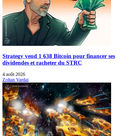
Strategy vend 1 638 Bitcoin pour financer ses
dividendes et racheter du STRC
4 août 2026
Zoltan Vardai