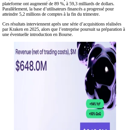
plateforme ont augmenté de 89 %, à 59,3 milliards de dollars.
Parallèlement, la base d’utilisateurs financés a progressé pour
atteindre 5,2 millions de comptes à la fin du trimestre.
Ces résultats interviennent après une série d’acquisitions réalisées
par Kraken en 2025, alors que l’entreprise poursuit sa préparation à
une éventuelle introduction en Bourse.