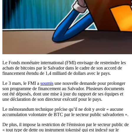
Le Fonds monétaire international (FMI) envisage de restreindre les
achats de bitcoins par le Salvador dans le cadre de son accord de
financement étendu de 1,4 milliard de dollars avec le pays.
Le 3 mars, le FMI a
soumis
une nouvelle demande pour prolonger
son programme de financement au Salvador. Plusieurs documents
ont été déposés, dont une mise à jour du rapport de ses équipes et
une déclaration de son directeur exécutif pour le pays.
Le mémorandum technique précise qu’il ne doit y avoir « aucune
accumulation volontaire de BTC par le secteur public salvadorien ».
De plus, il impose la restriction de l'émission par le secteur public de
« tout type de dette ou instrument tokenisé qui est indexé sur le