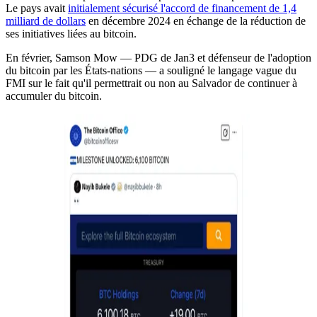
Le pays avait
initialement sécurisé l'accord de financement de 1,4
milliard de dollars
en décembre 2024 en échange de la réduction de
ses initiatives liées au bitcoin.
En février, Samson Mow — PDG de Jan3 et défenseur de l'adoption
du bitcoin par les États-nations — a souligné le langage vague du
FMI sur le fait qu'il permettrait ou non au Salvador de continuer à
accumuler du bitcoin.