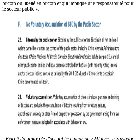
bitcoin ou libellé en bitcoin et qui implique une responsabilité pour
le secteur public ».
Extrait du protocole d'accord technique du FMI avec le Salvador.