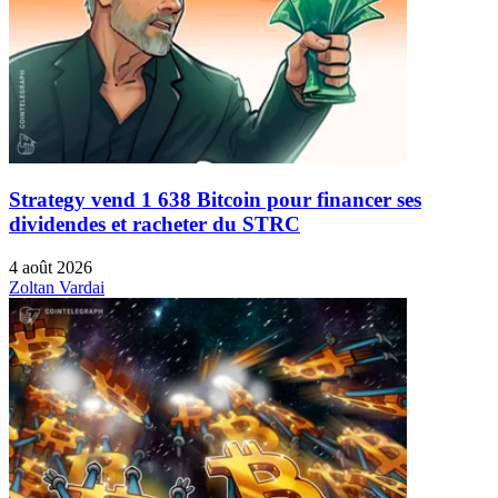
Strategy vend 1 638 Bitcoin pour financer ses
dividendes et racheter du STRC
4 août 2026
Zoltan Vardai