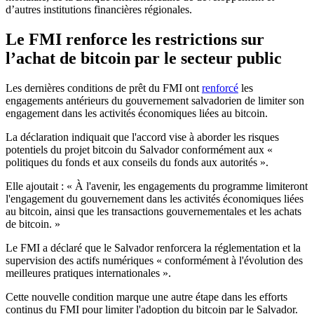
d’autres institutions financières régionales.
Le FMI renforce les restrictions sur
l’achat de bitcoin par le secteur public
Les dernières conditions de prêt du FMI ont
renforcé
les
engagements antérieurs du gouvernement salvadorien de limiter son
engagement dans les activités économiques liées au bitcoin.
La déclaration indiquait que l'accord vise à aborder les risques
potentiels du projet bitcoin du Salvador conformément aux «
politiques du fonds et aux conseils du fonds aux autorités ».
Elle ajoutait : « À l'avenir, les engagements du programme limiteront
l'engagement du gouvernement dans les activités économiques liées
au bitcoin, ainsi que les transactions gouvernementales et les achats
de bitcoin. »
Le FMI a déclaré que le Salvador renforcera la réglementation et la
supervision des actifs numériques « conformément à l'évolution des
meilleures pratiques internationales ».
Cette nouvelle condition marque une autre étape dans les efforts
continus du FMI pour limiter l'adoption du bitcoin par le Salvador.