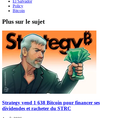
El Salvador
Policy
Bitcoin
Plus sur le sujet
Strategy vend 1 638 Bitcoin pour financer ses
dividendes et racheter du STRC