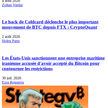
4 août 2026
Zoltan Vardai
Le hack de Coldcard déclenche le plus important
mouvement de BTC depuis FTX : CryptoQuant
2 août 2026
Helen Partz
Les États-Unis sanctionnent une entreprise maritime
iranienne accusée d'avoir accepté du Bitcoin pour
contourner les restrictions
30 juil. 2026
Ezra Reguerra