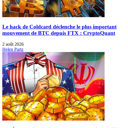
Le hack de Coldcard déclenche le plus important
mouvement de BTC depuis FTX : CryptoQuant
2 août 2026
Helen Partz