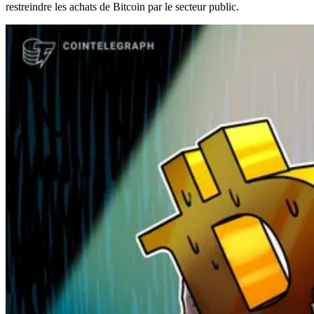
restreindre les achats de Bitcoin par le secteur public.