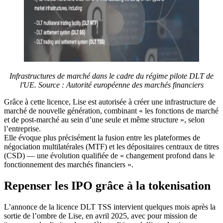
Infrastructures de marché dans le cadre du régime pilote DLT de
l'UE. Source : Autorité européenne des marchés financiers
Grâce à cette licence, Lise est autorisée à créer une infrastructure de
marché de nouvelle génération, combinant « les fonctions de marché
et de post-marché au sein d’une seule et même structure », selon
l’entreprise.
Elle évoque plus précisément la fusion entre les plateformes de
négociation multilatérales (MTF) et les dépositaires centraux de titres
(CSD) — une évolution qualifiée de « changement profond dans le
fonctionnement des marchés financiers ».
Repenser les IPO grâce à la tokenisation
L’annonce de la licence DLT TSS intervient quelques mois après la
sortie de l’ombre de Lise, en avril 2025, avec pour mission de