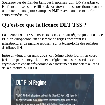
Soutenue par de grandes banques françaises, dont BNP Paribas et
Bpifrance, Lise est une filiale de Kriptown, qui se positionne comme
une « néo-bourse pour startups et PME » avec un accent sur les
actifs numériques.
Qu'est-ce que la licence DLT TSS ?
La licence DLT TSS s’inscrit dans le cadre du régime pilote DLT de
l’Union européenne, un ensemble de règles encadrant les
infrastructures de marché reposant sur la technologie des registres
distribués (DLT).
Entré en vigueur en mars 2023, ce régime pilote fournit un cadre
juridique pour la négociation et le règlement des transactions en
crypto-actifs considérés comme des instruments financiers au sens
de la directive MiFID II.