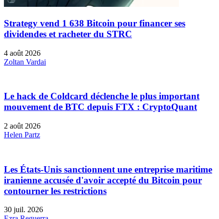
Strategy vend 1 638 Bitcoin pour financer ses
dividendes et racheter du STRC
4 août 2026
Zoltan Vardai
Le hack de Coldcard déclenche le plus important
mouvement de BTC depuis FTX : CryptoQuant
2 août 2026
Helen Partz
Les États-Unis sanctionnent une entreprise maritime
iranienne accusée d'avoir accepté du Bitcoin pour
contourner les restrictions
30 juil. 2026
Ezra Reguerra