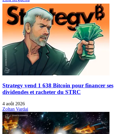
Strategy vend 1 638 Bitcoin pour financer ses
dividendes et racheter du STRC
4 août 2026
Zoltan Vardai