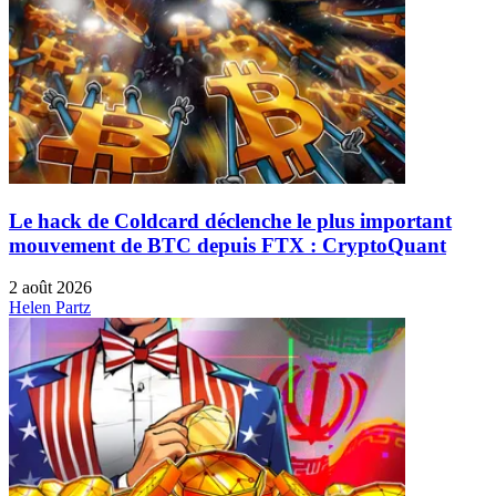
Le hack de Coldcard déclenche le plus important
mouvement de BTC depuis FTX : CryptoQuant
2 août 2026
Helen Partz