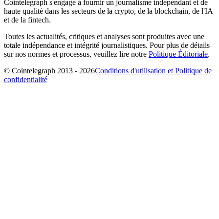
Cointelegraph s'engage à fournir un journalisme indépendant et de
haute qualité dans les secteurs de la crypto, de la blockchain, de l'IA
et de la fintech.
Toutes les actualités, critiques et analyses sont produites avec une
totale indépendance et intégrité journalistiques. Pour plus de détails
sur nos normes et processus, veuillez lire notre
Politique Éditoriale
.
© Cointelegraph 2013 - 2026
Conditions d'utilisation et Politique de
confidentialité