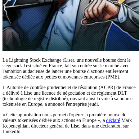
La Lightning Stock Exchange (Lise), une nouvelle bourse dont le
siège social est situé en France, fait son entrée sur le marché avec
l'ambition audacieuse de lancer une bourse d'actions entièrement
tokenisée dédiée aux petites et moyennes entreprises (PME).
L'Autorité de contrôle prudentiel et de résolution (ACPR) de France
a délivré à Lise une licence de négociation et de règlement DLT
(technologie de registre distribué), ouvrant ainsi la voie à sa bourse
tokenisée en Europe, a annoncé l'entreprise jeudi.
« Cette approbation nous permet d'opérer la première bourse de
valeurs tokenisées dédiée aux actions en Europe », a
déclaré
Mark
Kepeneghian, directeur général de Lise, dans une déclaration sur
LinkedIn.