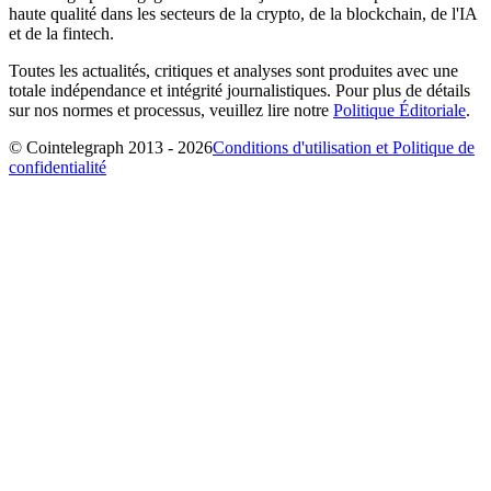
haute qualité dans les secteurs de la crypto, de la blockchain, de l'IA
et de la fintech.
Toutes les actualités, critiques et analyses sont produites avec une
totale indépendance et intégrité journalistiques. Pour plus de détails
sur nos normes et processus, veuillez lire notre
Politique Éditoriale
.
© Cointelegraph 2013 - 2026
Conditions d'utilisation et Politique de
confidentialité