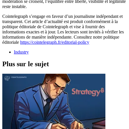
modération se croisent, l’équilibre entre liberté, visibilité et légitimité
reste instable.
Cointelegraph s’engage en faveur d’un journalisme indépendant et
transparent. Cet article d’actualité est produit conformément à la
politique éditoriale de Cointelegraph et vise à fournir des
informations exactes et à jour. Les lecteurs sont invités à vérifier les
informations de manière indépendante. Consultez notre politique
éditoriale
https://cointelegraph.fr/editorial-policy
Industry
Plus sur le sujet