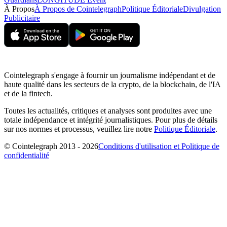
À Propos
À Propos de Cointelegraph
Politique Éditoriale
Divulgation
Publicitaire
Cointelegraph s'engage à fournir un journalisme indépendant et de
haute qualité dans les secteurs de la crypto, de la blockchain, de l'IA
et de la fintech.
Toutes les actualités, critiques et analyses sont produites avec une
totale indépendance et intégrité journalistiques. Pour plus de détails
sur nos normes et processus, veuillez lire notre
Politique Éditoriale
.
© Cointelegraph 2013 - 2026
Conditions d'utilisation et Politique de
confidentialité