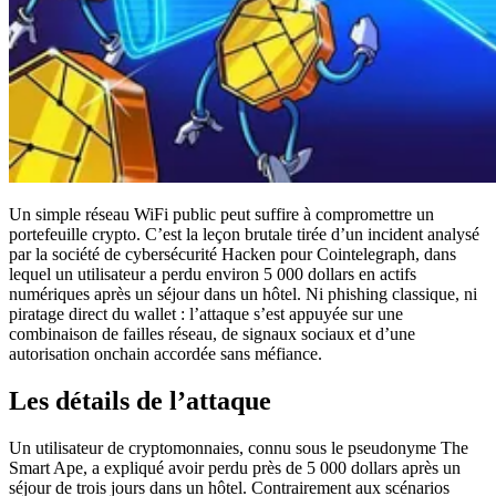
Un simple réseau WiFi public peut suffire à compromettre un
portefeuille crypto. C’est la leçon brutale tirée d’un incident analysé
par la société de cybersécurité Hacken pour Cointelegraph, dans
lequel un utilisateur a perdu environ 5 000 dollars en actifs
numériques après un séjour dans un hôtel. Ni phishing classique, ni
piratage direct du wallet : l’attaque s’est appuyée sur une
combinaison de failles réseau, de signaux sociaux et d’une
autorisation onchain accordée sans méfiance.
Les détails de l’attaque
Un utilisateur de cryptomonnaies, connu sous le pseudonyme The
Smart Ape, a expliqué avoir perdu près de 5 000 dollars après un
séjour de trois jours dans un hôtel. Contrairement aux scénarios