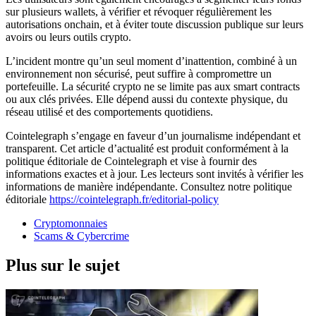
sur plusieurs wallets, à vérifier et révoquer régulièrement les
autorisations onchain, et à éviter toute discussion publique sur leurs
avoirs ou leurs outils crypto.
L’incident montre qu’un seul moment d’inattention, combiné à un
environnement non sécurisé, peut suffire à compromettre un
portefeuille. La sécurité crypto ne se limite pas aux smart contracts
ou aux clés privées. Elle dépend aussi du contexte physique, du
réseau utilisé et des comportements quotidiens.
Cointelegraph s’engage en faveur d’un journalisme indépendant et
transparent. Cet article d’actualité est produit conformément à la
politique éditoriale de Cointelegraph et vise à fournir des
informations exactes et à jour. Les lecteurs sont invités à vérifier les
informations de manière indépendante. Consultez notre politique
éditoriale
https://cointelegraph.fr/editorial-policy
Cryptomonnaies
Scams & Cybercrime
Plus sur le sujet