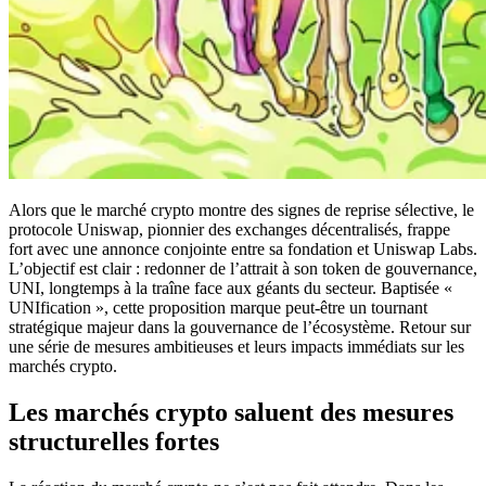
Alors que le marché crypto montre des signes de reprise sélective, le
protocole Uniswap, pionnier des exchanges décentralisés, frappe
fort avec une annonce conjointe entre sa fondation et Uniswap Labs.
L’objectif est clair : redonner de l’attrait à son token de gouvernance,
UNI, longtemps à la traîne face aux géants du secteur. Baptisée «
UNIfication », cette proposition marque peut-être un tournant
stratégique majeur dans la gouvernance de l’écosystème. Retour sur
une série de mesures ambitieuses et leurs impacts immédiats sur les
marchés crypto.
Les marchés crypto saluent des mesures
structurelles fortes