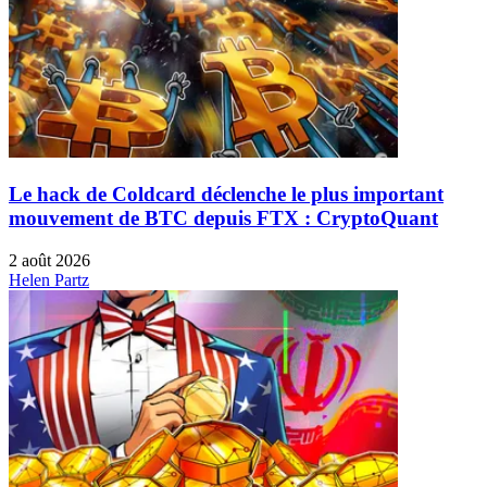
Le hack de Coldcard déclenche le plus important
mouvement de BTC depuis FTX : CryptoQuant
2 août 2026
Helen Partz