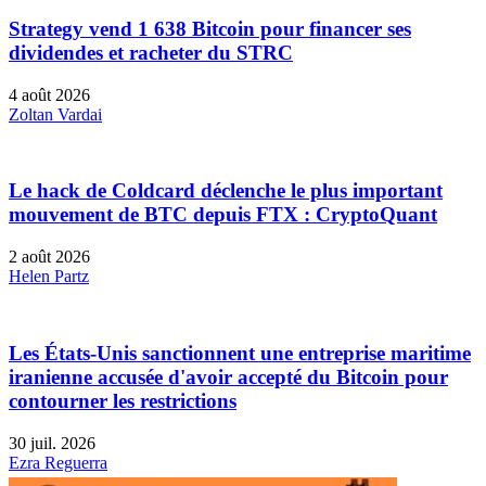
Strategy vend 1 638 Bitcoin pour financer ses
dividendes et racheter du STRC
4 août 2026
Zoltan Vardai
Le hack de Coldcard déclenche le plus important
mouvement de BTC depuis FTX : CryptoQuant
2 août 2026
Helen Partz
Les États-Unis sanctionnent une entreprise maritime
iranienne accusée d'avoir accepté du Bitcoin pour
contourner les restrictions
30 juil. 2026
Ezra Reguerra