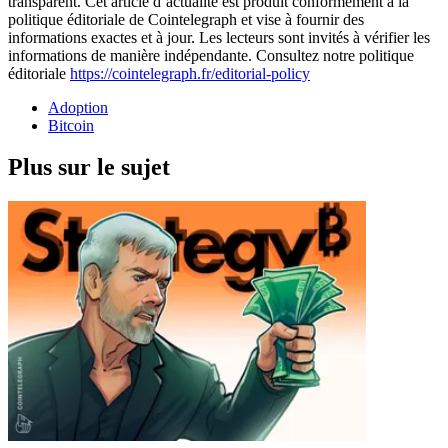
transparent. Cet article d’actualité est produit conformément à la
politique éditoriale de Cointelegraph et vise à fournir des
informations exactes et à jour. Les lecteurs sont invités à vérifier les
informations de manière indépendante. Consultez notre politique
éditoriale
https://cointelegraph.fr/editorial-policy
Adoption
Bitcoin
Plus sur le sujet