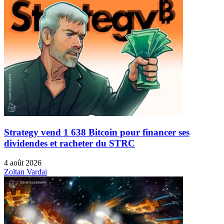
Strategy vend 1 638 Bitcoin pour financer ses
dividendes et racheter du STRC
4 août 2026
Zoltan Vardai