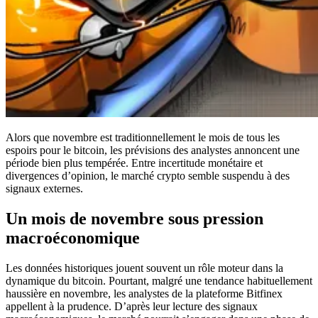
Alors que novembre est traditionnellement le mois de tous les
espoirs pour le bitcoin, les prévisions des analystes annoncent une
période bien plus tempérée. Entre incertitude monétaire et
divergences d’opinion, le marché crypto semble suspendu à des
signaux externes.
Un mois de novembre sous pression
macroéconomique
Les données historiques jouent souvent un rôle moteur dans la
dynamique du bitcoin. Pourtant, malgré une tendance habituellement
haussière en novembre, les analystes de la plateforme Bitfinex
appellent à la prudence. D’après leur lecture des signaux