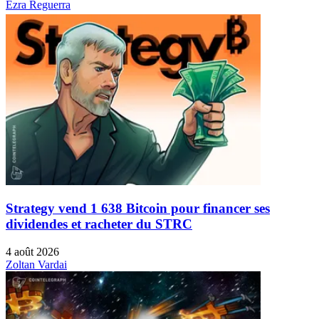
Ezra Reguerra
Strategy vend 1 638 Bitcoin pour financer ses
dividendes et racheter du STRC
4 août 2026
Zoltan Vardai