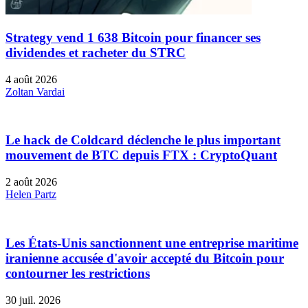
Strategy vend 1 638 Bitcoin pour financer ses
dividendes et racheter du STRC
4 août 2026
Zoltan Vardai
Le hack de Coldcard déclenche le plus important
mouvement de BTC depuis FTX : CryptoQuant
2 août 2026
Helen Partz
Les États-Unis sanctionnent une entreprise maritime
iranienne accusée d'avoir accepté du Bitcoin pour
contourner les restrictions
30 juil. 2026