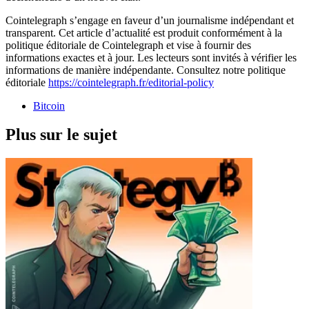
Cointelegraph s’engage en faveur d’un journalisme indépendant et
transparent. Cet article d’actualité est produit conformément à la
politique éditoriale de Cointelegraph et vise à fournir des
informations exactes et à jour. Les lecteurs sont invités à vérifier les
informations de manière indépendante. Consultez notre politique
éditoriale
https://cointelegraph.fr/editorial-policy
Bitcoin
Plus sur le sujet