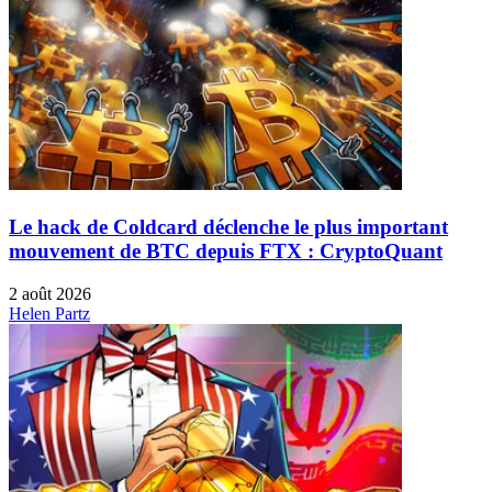
Le hack de Coldcard déclenche le plus important
mouvement de BTC depuis FTX : CryptoQuant
2 août 2026
Helen Partz