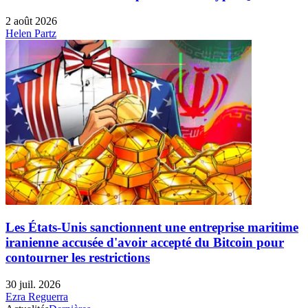
2 août 2026
Helen Partz
Les États-Unis sanctionnent une entreprise maritime
iranienne accusée d'avoir accepté du Bitcoin pour
contourner les restrictions
30 juil. 2026
Ezra Reguerra