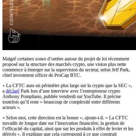
Malgré certaines zones d’ombre autour du projet de loi récemment
proposé sur la structure des marchés crypto, une vision plus nette
commence à émerger sur la supervision du secteur, selon Jeff Park,
chief investment officer de ProCap BTC.
« La CFTC aura un périmètre plus large sur la crypto que la SEC »,
a
déclaré
Park lors d’une interview avec l’entrepreneur crypto
Anthony Pompliano, publiée vendredi sur YouTube. Il précise
toutefois qu’il reste « beaucoup de complexité entre différents
acteurs ».
« Selon moi, cette direction est la bonne », ajoute-t-il. « La CFTC
travaille de longue date sur l’innovation financière, la gestion de
l’efficacité du capital, ainsi que sur les produits à effet de levier et les
dérivés ». Il explique que cela correspond à ce que construit