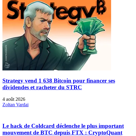
Strategy vend 1 638 Bitcoin pour financer ses
dividendes et racheter du STRC
4 août 2026
Zoltan Vardai
Le hack de Coldcard déclenche le plus important
mouvement de BTC depuis FTX : CryptoQuant