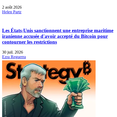
2 août 2026
Helen Partz
Les États-Unis sanctionnent une entreprise maritime
iranienne accusée d'avoir accepté du Bitcoin pour
contourner les restrictions
30 juil. 2026
Ezra Reguerra