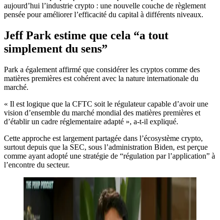
aujourd’hui l’industrie crypto : une nouvelle couche de règlement
pensée pour améliorer l’efficacité du capital à différents niveaux.
Jeff Park estime que cela “a tout
simplement du sens”
Park a également affirmé que considérer les cryptos comme des
matières premières est cohérent avec la nature internationale du
marché.
« Il est logique que la CFTC soit le régulateur capable d’avoir une
vision d’ensemble du marché mondial des matières premières et
d’établir un cadre réglementaire adapté », a-t-il expliqué.
Cette approche est largement partagée dans l’écosystème crypto,
surtout depuis que la SEC, sous l’administration Biden, est perçue
comme ayant adopté une stratégie de “régulation par l’application” à
l’encontre du secteur.