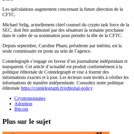
Les spéculations augmentent concernant la future direction de la
CFTC.
Michael Selig, actuellement chief counsel du crypto task force de la
SEC, doit être auditionné par des sénateurs la semaine prochaine
dans le cadre de sa nomination pour prendre la tête de la CFTC.
Depuis septembre, Caroline Pham, présidente par intérim, est la
seule commissaire en poste au sein de l’agence.
Cointelegraph s’engage en faveur d’un journalisme indépendant et
transparent. Cet article d’actualité est produit conformément à la
politique éditoriale de Cointelegraph et vise à fournir des
informations exactes et à jour. Les lecteurs sont invités à vérifier les
informations de manière indépendante. Consultez notre politique
éditoriale
https://cointelegraph.fr/editorial-policy
Cryptomonnaies
Adoption
Bitcoin
Plus sur le sujet