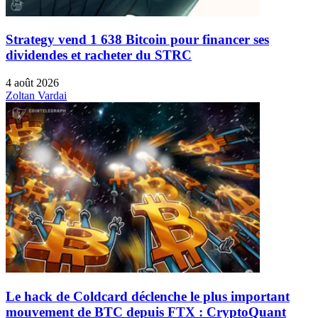
Strategy vend 1 638 Bitcoin pour financer ses
dividendes et racheter du STRC
4 août 2026
Zoltan Vardai
Le hack de Coldcard déclenche le plus important
mouvement de BTC depuis FTX : CryptoQuant