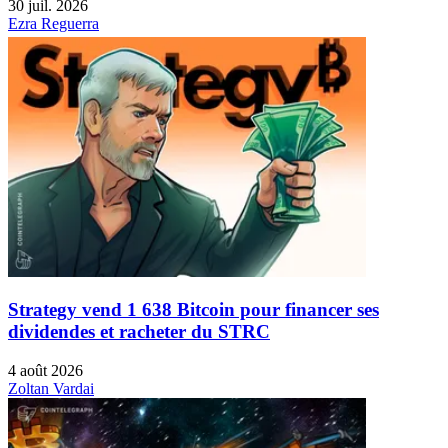
30 juil. 2026
Ezra Reguerra
Strategy vend 1 638 Bitcoin pour financer ses
dividendes et racheter du STRC
4 août 2026
Zoltan Vardai