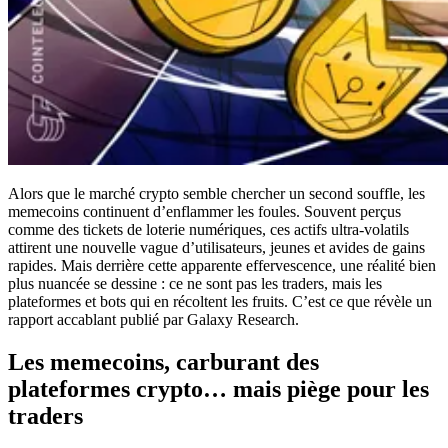
Alors que le marché crypto semble chercher un second souffle, les
memecoins continuent d’enflammer les foules. Souvent perçus
comme des tickets de loterie numériques, ces actifs ultra-volatils
attirent une nouvelle vague d’utilisateurs, jeunes et avides de gains
rapides. Mais derrière cette apparente effervescence, une réalité bien
plus nuancée se dessine : ce ne sont pas les traders, mais les
plateformes et bots qui en récoltent les fruits. C’est ce que révèle un
rapport accablant publié par Galaxy Research.
Les memecoins, carburant des
plateformes crypto… mais piège pour les
traders