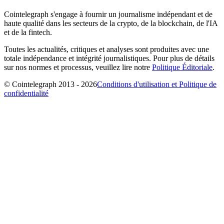
Cointelegraph s'engage à fournir un journalisme indépendant et de
haute qualité dans les secteurs de la crypto, de la blockchain, de l'IA
et de la fintech.
Toutes les actualités, critiques et analyses sont produites avec une
totale indépendance et intégrité journalistiques. Pour plus de détails
sur nos normes et processus, veuillez lire notre
Politique Éditoriale
.
© Cointelegraph 2013 - 2026
Conditions d'utilisation et Politique de
confidentialité