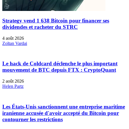
Strategy vend 1 638 Bitcoin pour financer ses
dividendes et racheter du STRC
4 août 2026
Zoltan Vardai
Le hack de Coldcard déclenche le plus important
mouvement de BTC depuis FTX : CryptoQuant
2 août 2026
Helen Partz
Les États-Unis sanctionnent une entreprise maritime
iranienne accusée d'avoir accepté du Bitcoin pour
contourner les restrictions