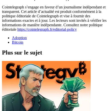
Cointelegraph s’engage en faveur d’un journalisme indépendant et
transparent. Cet article d’actualité est produit conformément à la
politique éditoriale de Cointelegraph et vise à fournir des
informations exactes et à jour. Les lecteurs sont invités à vérifier les
informations de manière indépendante. Consultez notre politique
éditoriale
https://cointelegraph.fr/editorial-policy
Adoption
Bitcoin
Plus sur le sujet