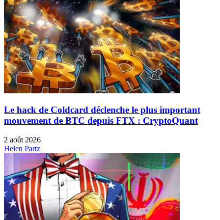
Le hack de Coldcard déclenche le plus important
mouvement de BTC depuis FTX : CryptoQuant
2 août 2026
Helen Partz