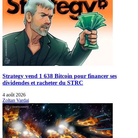
Strategy vend 1 638 Bitcoin pour financer ses
dividendes et racheter du STRC
4 août 2026
Zoltan Vardai