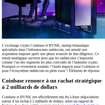
L’exchange crypto Coinbase et BVNK, startup britannique
spécialisée dans l’infrastructure stablecoin, ont annulé une
acquisition majeure après une phase avancée de due diligence. Ce
retrait stratégique survient alors que les stablecoins s’imposent
comme l’un des segments les plus convoités de l’industrie crypto.
Pourquoi ce revirement soudain ? Quels impacts pour Coinbase et
pour l’écosystème stablecoin en plein essor ? Éléments de réponse.
Coinbase renonce à un rachat stratégique
à 2 milliards de dollars
Coinbase et BVNK ont officiellement mis fin à leurs négociations
autour d’un rachat à 2 milliards de dollars, selon un rapport de