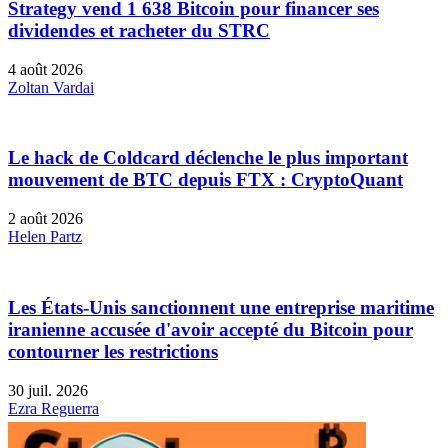
Strategy vend 1 638 Bitcoin pour financer ses
dividendes et racheter du STRC
4 août 2026
Zoltan Vardai
Le hack de Coldcard déclenche le plus important
mouvement de BTC depuis FTX : CryptoQuant
2 août 2026
Helen Partz
Les États-Unis sanctionnent une entreprise maritime
iranienne accusée d'avoir accepté du Bitcoin pour
contourner les restrictions
30 juil. 2026
Ezra Reguerra