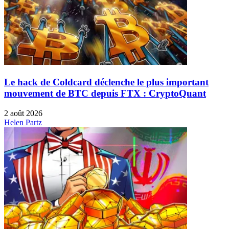
Le hack de Coldcard déclenche le plus important
mouvement de BTC depuis FTX : CryptoQuant
2 août 2026
Helen Partz