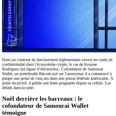
Dans un contexte de durcissement réglementaire envers les outils de
confidentialité dans l’écosystème crypto, le cas de Keonne
Rodriguez fait figure d’électrochoc. Cofondateur de Samourai
Wallet, un portefeuille Bitcoin axé sur l’anonymat, il a commencé à
purger une peine de cinq ans dans une prison fédérale américaine. À
peine incarcéré, il publie une lettre poignante depuis sa cellule. Les
détails dans la suite.
Noël derrière les barreaux : le
cofondateur de Samourai Wallet
témoigne