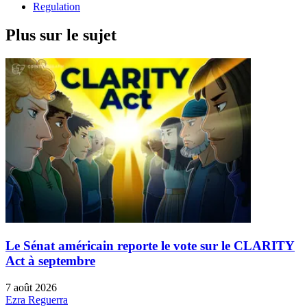
Regulation
Plus sur le sujet
Le Sénat américain reporte le vote sur le CLARITY
Act à septembre
7 août 2026
Ezra Reguerra