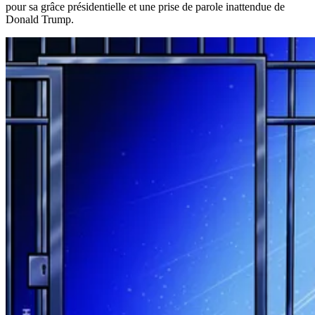
pour sa grâce présidentielle et une prise de parole inattendue de
Donald Trump.