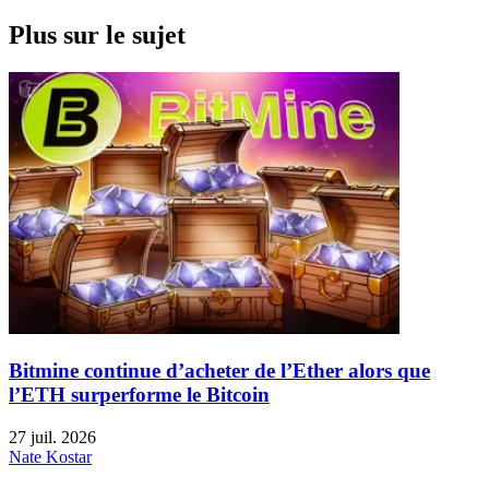
Plus sur le sujet
Bitmine continue d’acheter de l’Ether alors que
l’ETH surperforme le Bitcoin
27 juil. 2026
Nate Kostar