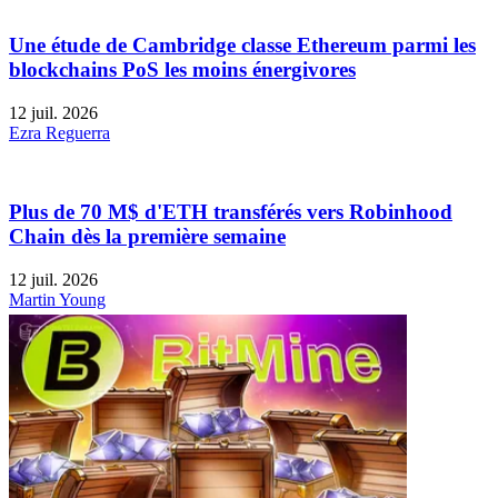
Une étude de Cambridge classe Ethereum parmi les
blockchains PoS les moins énergivores
12 juil. 2026
Ezra Reguerra
Plus de 70 M$ d'ETH transférés vers Robinhood
Chain dès la première semaine
12 juil. 2026
Martin Young