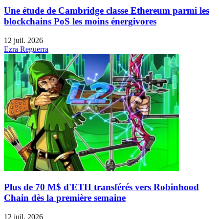
Une étude de Cambridge classe Ethereum parmi les
blockchains PoS les moins énergivores
12 juil. 2026
Ezra Reguerra
Plus de 70 M$ d'ETH transférés vers Robinhood
Chain dès la première semaine
12 juil. 2026