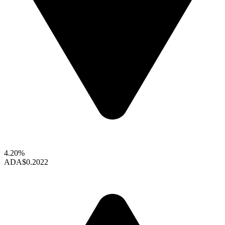
4.20%
ADA
$0.2022