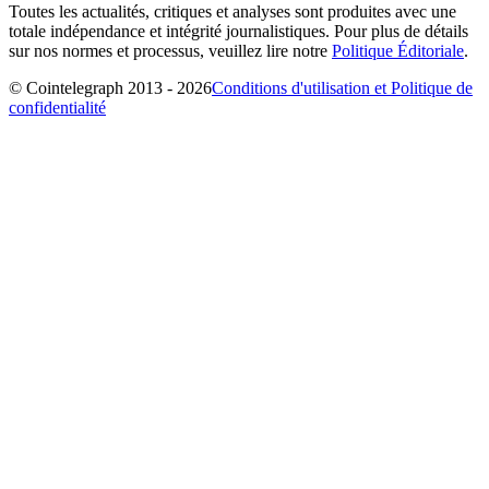
Toutes les actualités, critiques et analyses sont produites avec une
totale indépendance et intégrité journalistiques. Pour plus de détails
sur nos normes et processus, veuillez lire notre
Politique Éditoriale
.
© Cointelegraph 2013 - 2026
Conditions d'utilisation et Politique de
confidentialité