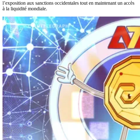
l’exposition aux sanctions occidentales tout en maintenant un accès
à la liquidité mondiale.