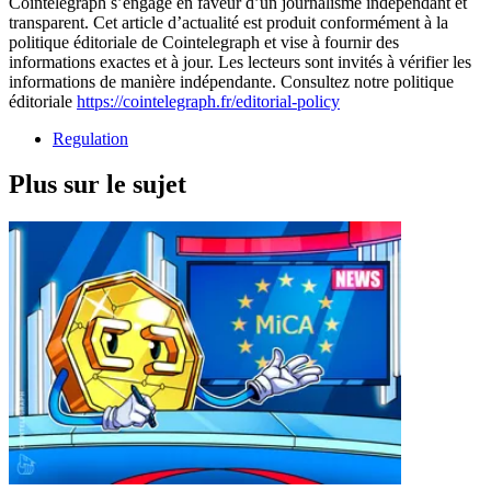
Cointelegraph s’engage en faveur d’un journalisme indépendant et
transparent. Cet article d’actualité est produit conformément à la
politique éditoriale de Cointelegraph et vise à fournir des
informations exactes et à jour. Les lecteurs sont invités à vérifier les
informations de manière indépendante. Consultez notre politique
éditoriale
https://cointelegraph.fr/editorial-policy
Regulation
Plus sur le sujet