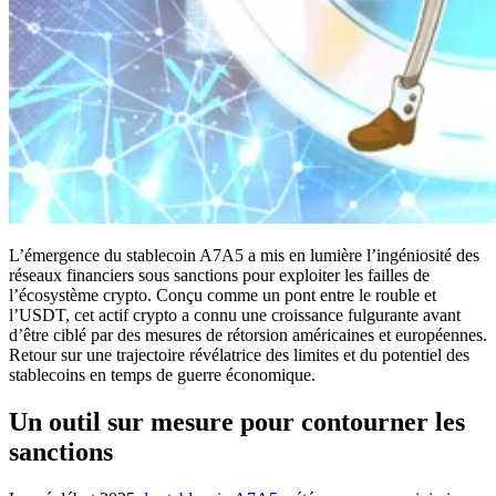
L’émergence du stablecoin A7A5 a mis en lumière l’ingéniosité des
réseaux financiers sous sanctions pour exploiter les failles de
l’écosystème crypto. Conçu comme un pont entre le rouble et
l’USDT, cet actif crypto a connu une croissance fulgurante avant
d’être ciblé par des mesures de rétorsion américaines et européennes.
Retour sur une trajectoire révélatrice des limites et du potentiel des
stablecoins en temps de guerre économique.
Un outil sur mesure pour contourner les
sanctions