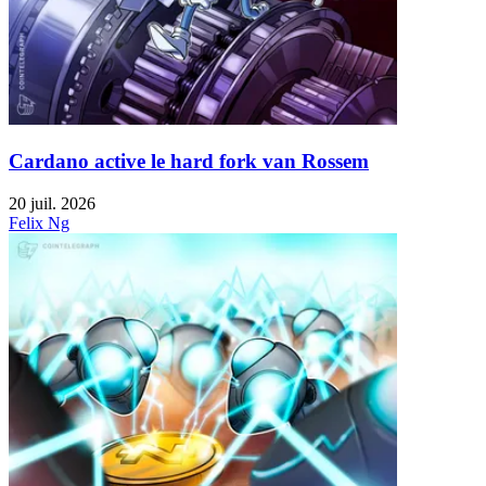
Cardano active le hard fork van Rossem
20 juil. 2026
Felix Ng