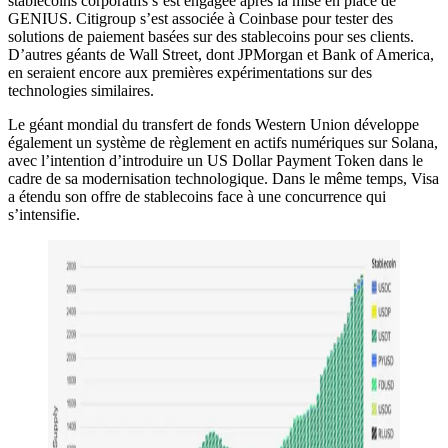
stablecoins corporatifs s’est engagée après la mise en place de
GENIUS. Citigroup s’est associée à Coinbase pour tester des
solutions de paiement basées sur des stablecoins pour ses clients.
D’autres géants de Wall Street, dont JPMorgan et Bank of America,
en seraient encore aux premières expérimentations sur des
technologies similaires.
Le géant mondial du transfert de fonds Western Union développe
également un système de règlement en actifs numériques sur Solana,
avec l’intention d’introduire un US Dollar Payment Token dans le
cadre de sa modernisation technologique. Dans le même temps, Visa
a étendu son offre de stablecoins face à une concurrence qui
s’intensifie.