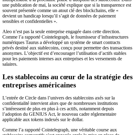
une publication de mai, la société explique que si la transparence est
souvent présentée comme un atout clé des blockchains, elle «
devient un handicap lorsqu’il s’agit de données de paiement
sensibles et confidentielles ».
Aleo n’est pas la seule entreprise engagée dans cette direction.
Comme l’a rapporté Cointelegraph, le fournisseur d’infrastructures
numériques Taurus a développé un système de smart contracts
privés destiné aux stablecoins, conçu pour permettre des transactions
anonymes. L’objectif est d’encourager l’utilisation d’actifs stables
pour les paiements internes aux entreprises et les versements de
salaires.
Les stablecoins au cœur de la stratégie des
entreprises américaines
L’entrée de Circle dans l’univers des stablecoins axés sur la
confidentialité intervient alors que de nombreuses institutions
s’intéressent de plus en plus à ces actifs, notamment depuis
l’adoption du GENIUS Act, le nouveau cadre réglementaire
applicable aux tokens indexés sur le dollar.
Comme l’a rapporté Cointelegraph, une véritable course aux