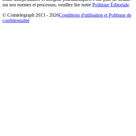
sur nos normes et processus, veuillez lire notre
Politique Éditoriale
.
© Cointelegraph 2013 - 2026
Conditions d'utilisation et Politique de
confidentialité