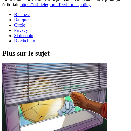
éditoriale
https://cointelegraph.fr/editorial-policy
Business
Banques
Circle
Privacy
Stablecoin
Blockchain
Plus sur le sujet