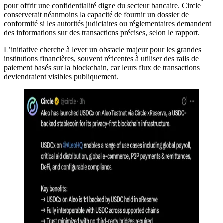
pour offrir une confidentialité digne du secteur bancaire. Circle
conserverait néanmoins la capacité de fournir un dossier de
conformité si les autorités judiciaires ou réglementaires demandent
des informations sur des transactions précises, selon le rapport.
L’initiative cherche à lever un obstacle majeur pour les grandes
institutions financières, souvent réticentes à utiliser des rails de
paiement basés sur la blockchain, car leurs flux de transactions
deviendraient visibles publiquement.