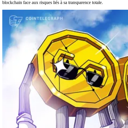
blockchain face aux risques liés à sa transparence totale.