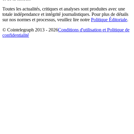
Toutes les actualités, critiques et analyses sont produites avec une
totale indépendance et intégrité journalistiques. Pour plus de détails
sur nos normes et processus, veuillez lire notre
Politique Éditoriale
.
© Cointelegraph 2013 - 2026
Conditions d'utilisation et Politique de
confidentialité