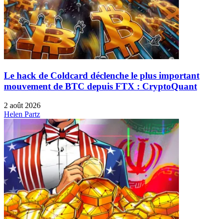
Le hack de Coldcard déclenche le plus important
mouvement de BTC depuis FTX : CryptoQuant
2 août 2026
Helen Partz