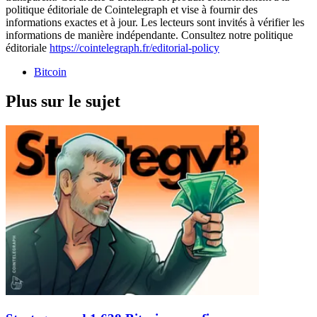
politique éditoriale de Cointelegraph et vise à fournir des
informations exactes et à jour. Les lecteurs sont invités à vérifier les
informations de manière indépendante. Consultez notre politique
éditoriale
https://cointelegraph.fr/editorial-policy
Bitcoin
Plus sur le sujet