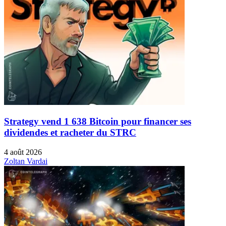
Strategy vend 1 638 Bitcoin pour financer ses
dividendes et racheter du STRC
4 août 2026
Zoltan Vardai