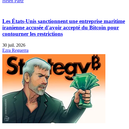
Helen Partz
Les États-Unis sanctionnent une entreprise maritime
iranienne accusée d'avoir accepté du Bitcoin pour
contourner les restrictions
30 juil. 2026
Ezra Reguerra