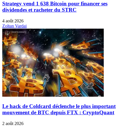
Strategy vend 1 638 Bitcoin pour financer ses
dividendes et racheter du STRC
4 août 2026
Zoltan Vardai
Le hack de Coldcard déclenche le plus important
mouvement de BTC depuis FTX : CryptoQuant
2 août 2026