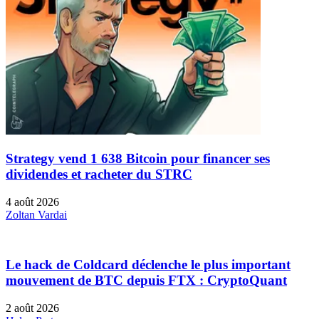
Strategy vend 1 638 Bitcoin pour financer ses
dividendes et racheter du STRC
4 août 2026
Zoltan Vardai
Le hack de Coldcard déclenche le plus important
mouvement de BTC depuis FTX : CryptoQuant
2 août 2026