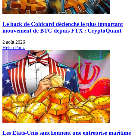
Le hack de Coldcard déclenche le plus important
mouvement de BTC depuis FTX : CryptoQuant
2 août 2026
Helen Partz
Les États-Unis sanctionnent une entreprise maritime