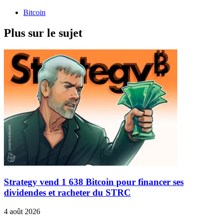
Bitcoin
Plus sur le sujet
Strategy vend 1 638 Bitcoin pour financer ses
dividendes et racheter du STRC
4 août 2026