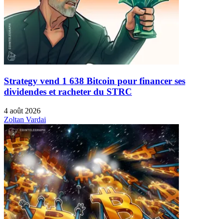
Strategy vend 1 638 Bitcoin pour financer ses
dividendes et racheter du STRC
4 août 2026
Zoltan Vardai