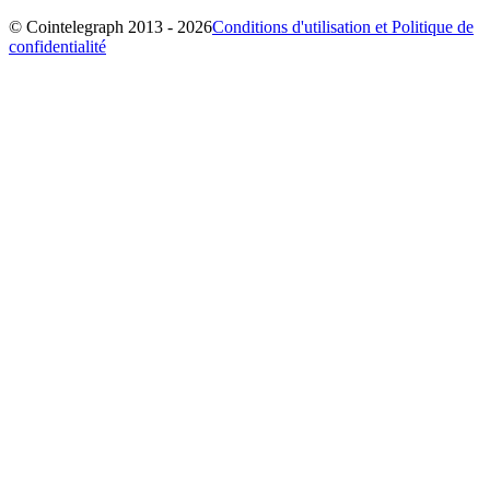
© Cointelegraph 2013 - 2026
Conditions d'utilisation et Politique de
confidentialité