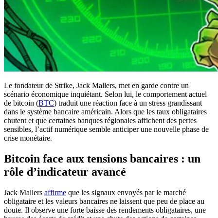
Le fondateur de Strike, Jack Mallers, met en garde contre un
scénario économique inquiétant. Selon lui, le comportement actuel
de bitcoin (
BTC
) traduit une réaction face à un stress grandissant
dans le système bancaire américain. Alors que les taux obligataires
chutent et que certaines banques régionales affichent des pertes
sensibles, l’actif numérique semble anticiper une nouvelle phase de
crise monétaire.
Bitcoin face aux tensions bancaires : un
rôle d’indicateur avancé
Jack Mallers
affirme
que les signaux envoyés par le marché
obligataire et les valeurs bancaires ne laissent que peu de place au
doute. Il observe une forte baisse des rendements obligataires, une