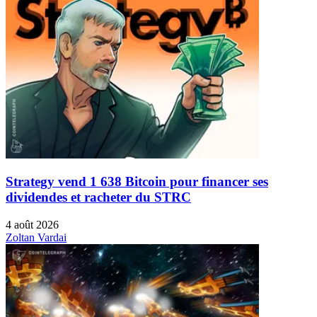
Strategy vend 1 638 Bitcoin pour financer ses
dividendes et racheter du STRC
4 août 2026
Zoltan Vardai