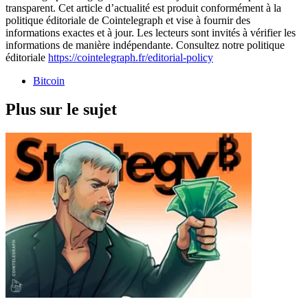
transparent. Cet article d’actualité est produit conformément à la
politique éditoriale de Cointelegraph et vise à fournir des
informations exactes et à jour. Les lecteurs sont invités à vérifier les
informations de manière indépendante. Consultez notre politique
éditoriale
https://cointelegraph.fr/editorial-policy
Bitcoin
Plus sur le sujet