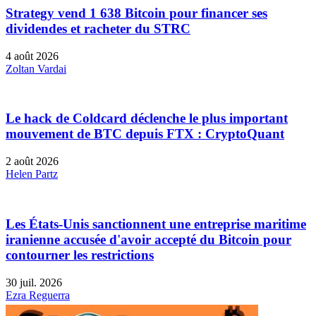
Strategy vend 1 638 Bitcoin pour financer ses
dividendes et racheter du STRC
4 août 2026
Zoltan Vardai
Le hack de Coldcard déclenche le plus important
mouvement de BTC depuis FTX : CryptoQuant
2 août 2026
Helen Partz
Les États-Unis sanctionnent une entreprise maritime
iranienne accusée d'avoir accepté du Bitcoin pour
contourner les restrictions
30 juil. 2026
Ezra Reguerra