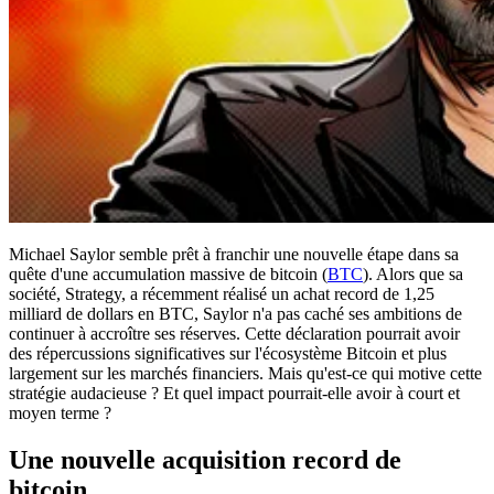
Michael Saylor semble prêt à franchir une nouvelle étape dans sa
quête d'une accumulation massive de bitcoin (
BTC
). Alors que sa
société, Strategy, a récemment réalisé un achat record de 1,25
milliard de dollars en BTC, Saylor n'a pas caché ses ambitions de
continuer à accroître ses réserves. Cette déclaration pourrait avoir
des répercussions significatives sur l'écosystème Bitcoin et plus
largement sur les marchés financiers. Mais qu'est-ce qui motive cette
stratégie audacieuse ? Et quel impact pourrait-elle avoir à court et
moyen terme ?
Une nouvelle acquisition record de
bitcoin