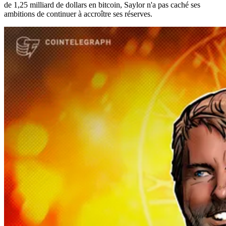
de 1,25 milliard de dollars en bitcoin, Saylor n'a pas caché ses
ambitions de continuer à accroître ses réserves.