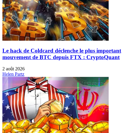
Le hack de Coldcard déclenche le plus important
mouvement de BTC depuis FTX : CryptoQuant
2 août 2026
Helen Partz