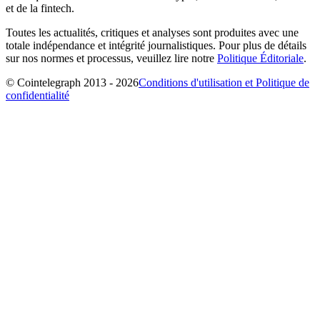
et de la fintech.
Toutes les actualités, critiques et analyses sont produites avec une
totale indépendance et intégrité journalistiques. Pour plus de détails
sur nos normes et processus, veuillez lire notre
Politique Éditoriale
.
© Cointelegraph 2013 - 2026
Conditions d'utilisation et Politique de
confidentialité