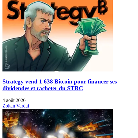
Strategy vend 1 638 Bitcoin pour financer ses
dividendes et racheter du STRC
4 août 2026
Zoltan Vardai