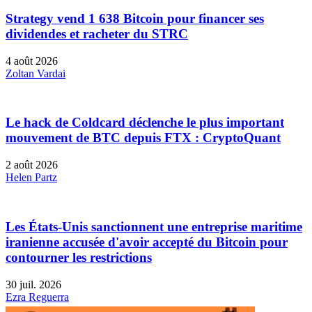
Strategy vend 1 638 Bitcoin pour financer ses
dividendes et racheter du STRC
4 août 2026
Zoltan Vardai
Le hack de Coldcard déclenche le plus important
mouvement de BTC depuis FTX : CryptoQuant
2 août 2026
Helen Partz
Les États-Unis sanctionnent une entreprise maritime
iranienne accusée d'avoir accepté du Bitcoin pour
contourner les restrictions
30 juil. 2026
Ezra Reguerra