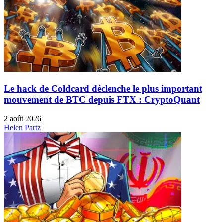
Le hack de Coldcard déclenche le plus important
mouvement de BTC depuis FTX : CryptoQuant
2 août 2026
Helen Partz