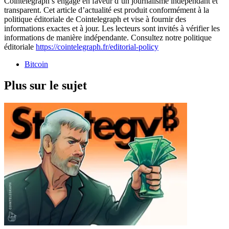
Cointelegraph s’engage en faveur d’un journalisme indépendant et
transparent. Cet article d’actualité est produit conformément à la
politique éditoriale de Cointelegraph et vise à fournir des
informations exactes et à jour. Les lecteurs sont invités à vérifier les
informations de manière indépendante. Consultez notre politique
éditoriale
https://cointelegraph.fr/editorial-policy
Bitcoin
Plus sur le sujet