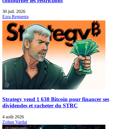
contourner les restrictions
30 juil. 2026
Ezra Reguerra
Strategy vend 1 638 Bitcoin pour financer ses
dividendes et racheter du STRC
4 août 2026
Zoltan Vardai