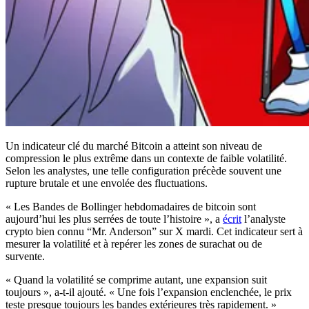
Un indicateur clé du marché Bitcoin a atteint son niveau de
compression le plus extrême dans un contexte de faible volatilité.
Selon les analystes, une telle configuration précède souvent une
rupture brutale et une envolée des fluctuations.
« Les Bandes de Bollinger hebdomadaires de bitcoin sont
aujourd’hui les plus serrées de toute l’histoire », a
écrit
l’analyste
crypto bien connu “Mr. Anderson” sur X mardi. Cet indicateur sert à
mesurer la volatilité et à repérer les zones de surachat ou de
survente.
« Quand la volatilité se comprime autant, une expansion suit
toujours », a-t-il ajouté. « Une fois l’expansion enclenchée, le prix
teste presque toujours les bandes extérieures très rapidement. »