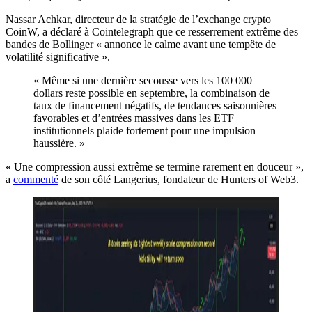
Nassar Achkar, directeur de la stratégie de l’exchange crypto
CoinW, a déclaré à Cointelegraph que ce resserrement extrême des
bandes de Bollinger « annonce le calme avant une tempête de
volatilité significative ».
« Même si une dernière secousse vers les 100 000
dollars reste possible en septembre, la combinaison de
taux de financement négatifs, de tendances saisonnières
favorables et d’entrées massives dans les ETF
institutionnels plaide fortement pour une impulsion
haussière. »
« Une compression aussi extrême se termine rarement en douceur »,
a
commenté
de son côté Langerius, fondateur de Hunters of Web3.