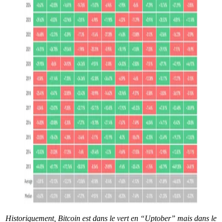
Historiquement, Bitcoin est dans le vert en “Uptober” mais dans le