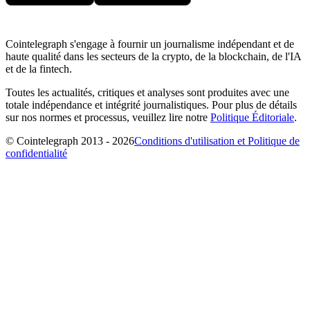
Cointelegraph s'engage à fournir un journalisme indépendant et de
haute qualité dans les secteurs de la crypto, de la blockchain, de l'IA
et de la fintech.
Toutes les actualités, critiques et analyses sont produites avec une
totale indépendance et intégrité journalistiques. Pour plus de détails
sur nos normes et processus, veuillez lire notre
Politique Éditoriale
.
© Cointelegraph 2013 - 2026
Conditions d'utilisation et Politique de
confidentialité