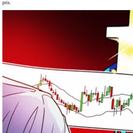
prix.