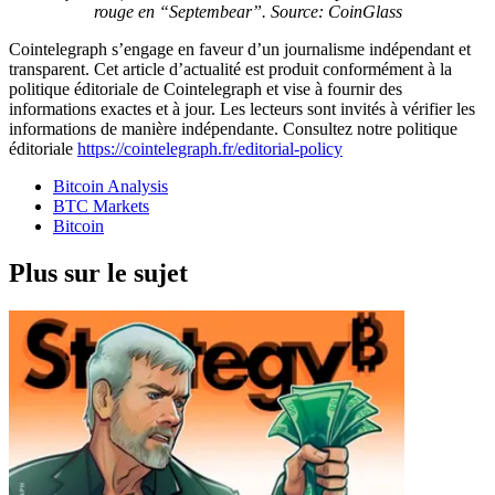
rouge en “Septembear”.
Source: CoinGlass
Cointelegraph s’engage en faveur d’un journalisme indépendant et
transparent. Cet article d’actualité est produit conformément à la
politique éditoriale de Cointelegraph et vise à fournir des
informations exactes et à jour. Les lecteurs sont invités à vérifier les
informations de manière indépendante. Consultez notre politique
éditoriale
https://cointelegraph.fr/editorial-policy
Bitcoin Analysis
BTC Markets
Bitcoin
Plus sur le sujet