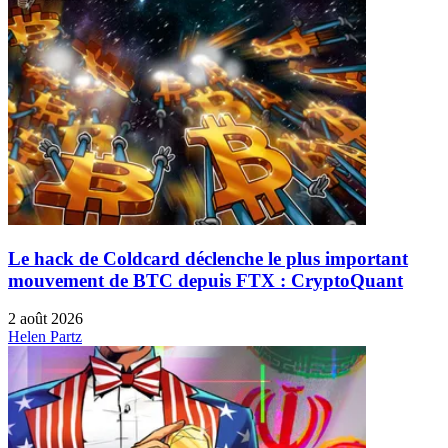
Le hack de Coldcard déclenche le plus important
mouvement de BTC depuis FTX : CryptoQuant
2 août 2026
Helen Partz