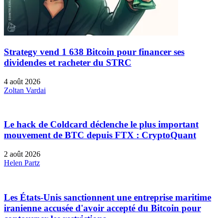
Strategy vend 1 638 Bitcoin pour financer ses
dividendes et racheter du STRC
4 août 2026
Zoltan Vardai
Le hack de Coldcard déclenche le plus important
mouvement de BTC depuis FTX : CryptoQuant
2 août 2026
Helen Partz
Les États-Unis sanctionnent une entreprise maritime
iranienne accusée d'avoir accepté du Bitcoin pour