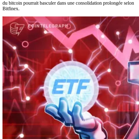
du bitcoin pourrait basculer dans une consolidation prolongée selon
Bitfinex.