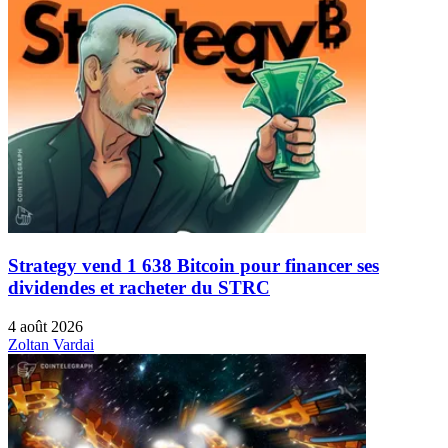
Strategy vend 1 638 Bitcoin pour financer ses
dividendes et racheter du STRC
4 août 2026
Zoltan Vardai