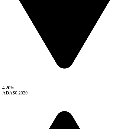
4.20%
ADA
$0.2020