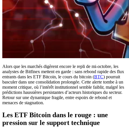
Alors que les marchés digèrent encore le repli de mi-octobre, les
analystes de Bitfinex mettent en garde : sans rebond rapide des flux
entrants dans les ETF Bitcoin, le cours du bitcoin (
BTC
) pourrait
basculer dans une consolidation prolongée. Cette alerte tombe à un
moment critique, où l’intérêt institutionnel semble faiblir, malgré les
prédictions haussières persistantes d’acteurs historiques du secteur.
Retour sur une dynamique fragile, entre espoirs de rebond et
menaces de stagnation.
Les ETF Bitcoin dans le rouge : une
pression sur le support technique