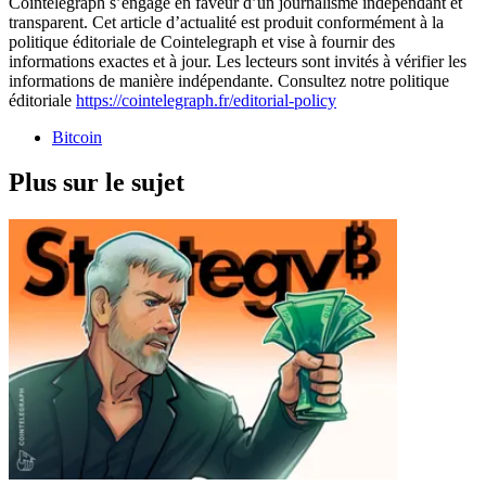
Cointelegraph s’engage en faveur d’un journalisme indépendant et
transparent. Cet article d’actualité est produit conformément à la
politique éditoriale de Cointelegraph et vise à fournir des
informations exactes et à jour. Les lecteurs sont invités à vérifier les
informations de manière indépendante. Consultez notre politique
éditoriale
https://cointelegraph.fr/editorial-policy
Bitcoin
Plus sur le sujet