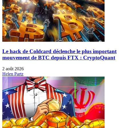
Le hack de Coldcard déclenche le plus important
mouvement de BTC depuis FTX : CryptoQuant
2 août 2026
Helen Partz