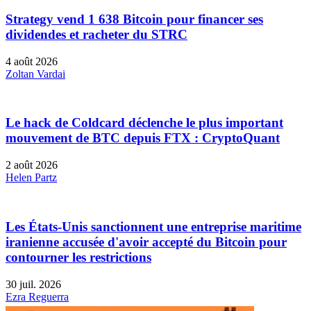
Strategy vend 1 638 Bitcoin pour financer ses
dividendes et racheter du STRC
4 août 2026
Zoltan Vardai
Le hack de Coldcard déclenche le plus important
mouvement de BTC depuis FTX : CryptoQuant
2 août 2026
Helen Partz
Les États-Unis sanctionnent une entreprise maritime
iranienne accusée d'avoir accepté du Bitcoin pour
contourner les restrictions
30 juil. 2026
Ezra Reguerra