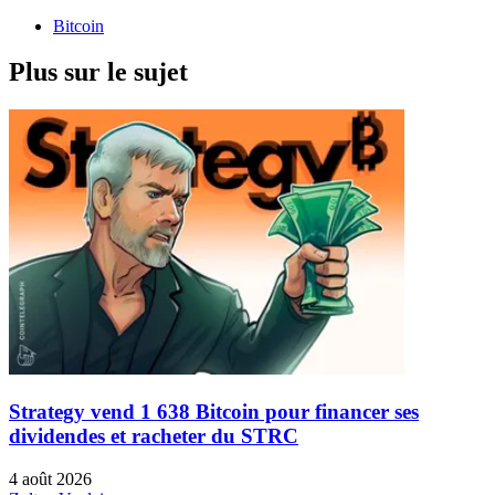
Bitcoin
Plus sur le sujet
Strategy vend 1 638 Bitcoin pour financer ses
dividendes et racheter du STRC
4 août 2026