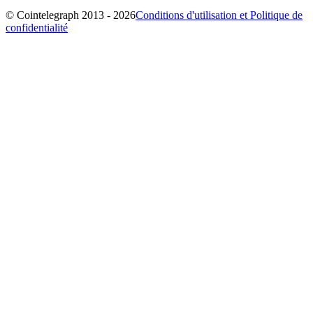
© Cointelegraph 2013 - 2026
Conditions d'utilisation et Politique de
confidentialité