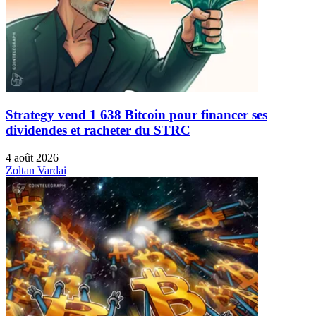
Strategy vend 1 638 Bitcoin pour financer ses
dividendes et racheter du STRC
4 août 2026
Zoltan Vardai