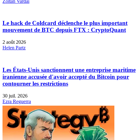
Zoltan Vardai
Le hack de Coldcard déclenche le plus important
mouvement de BTC depuis FTX : CryptoQuant
2 août 2026
Helen Partz
Les États-Unis sanctionnent une entreprise maritime
iranienne accusée d'avoir accepté du Bitcoin pour
contourner les restrictions
30 juil. 2026
Ezra Reguerra