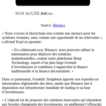
Source:
Binance
« Nous voyons la blockchain non comme une menace pour les
systèmes existants, mais comme une opportunité de les réinventer »,
a déclaré Kaul en ajoutant :
« En collaborant avec Binance, nous pouvons utiliser la
tokenisation pour déployer des solutions
institutionnelles, comme notre plateforme Benji
Technology, auprès d’un plus large éventail
d’investisseurs et contribuer à rapprocher la finance
traditionnelle et la finance décentralisée. »
Dans ce partenariat, Franklin Templeton apporte son expertise en
tokenisation réglementée des titres, tandis que Binance met à
disposition son infrastructure mondiale de trading et sa base
d’investisseurs.
« L’objectif est de proposer des solutions innovantes qui répondent
aux besoins changeants des investisseurs, en améliorant l’efficacité,