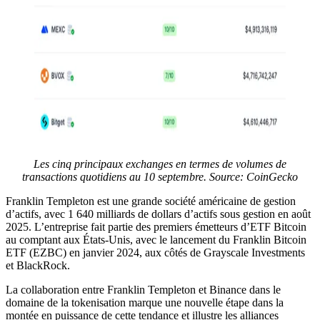
Les cinq principaux exchanges en termes de volumes de
transactions quotidiens au 10 septembre.
Source: CoinGecko
Franklin Templeton est une grande société américaine de gestion
d’actifs, avec 1 640 milliards de dollars d’actifs sous gestion en août
2025. L’entreprise fait partie des premiers émetteurs d’ETF Bitcoin
au comptant aux États-Unis, avec le lancement du Franklin Bitcoin
ETF (EZBC) en janvier 2024, aux côtés de Grayscale Investments
et BlackRock.
La collaboration entre Franklin Templeton et Binance dans le
domaine de la tokenisation marque une nouvelle étape dans la
montée en puissance de cette tendance et illustre les alliances