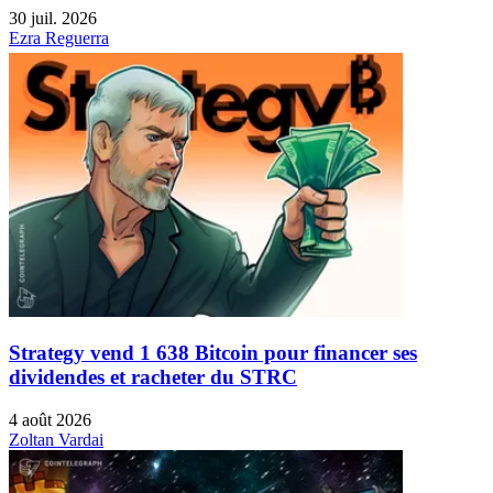
30 juil. 2026
Ezra Reguerra
Strategy vend 1 638 Bitcoin pour financer ses
dividendes et racheter du STRC
4 août 2026
Zoltan Vardai