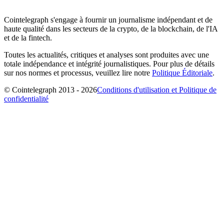
Cointelegraph s'engage à fournir un journalisme indépendant et de
haute qualité dans les secteurs de la crypto, de la blockchain, de l'IA
et de la fintech.
Toutes les actualités, critiques et analyses sont produites avec une
totale indépendance et intégrité journalistiques. Pour plus de détails
sur nos normes et processus, veuillez lire notre
Politique Éditoriale
.
© Cointelegraph 2013 - 2026
Conditions d'utilisation et Politique de
confidentialité