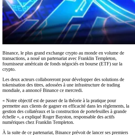
Binance, le plus grand exchange crypto au monde en volume de
transactions, a noué un partenariat avec Franklin Templeton,
fournisseur américain de fonds négociés en bourse (ETF) sur la
crypto.
Les deux acteurs collaboreront pour développer des solutions de
tokenisation des titres, adossées à une infrastructure de trading
mondiale, a annoncé Binance ce mercredi.
« Notre objectif est de passer de la théorie à la pratique pour
permettre aux clients de gagner en efficacité dans les règlements, la
gestion des collatéraux et la construction de portefeuilles à grande
échelle », a expliqué Roger Bayston, responsable des actifs
numériques chez Franklin Templeton.
À la suite de ce partenariat, Binance prévoit de lancer ses premiers