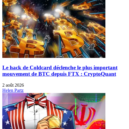
Le hack de Coldcard déclenche le plus important
mouvement de BTC depuis FTX : CryptoQuant
2 août 2026
Helen Partz