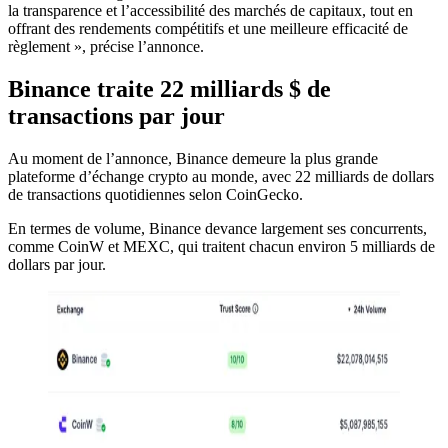
la transparence et l’accessibilité des marchés de capitaux, tout en
offrant des rendements compétitifs et une meilleure efficacité de
règlement », précise l’annonce.
Binance traite 22 milliards $ de
transactions par jour
Au moment de l’annonce, Binance demeure la plus grande
plateforme d’échange crypto au monde, avec 22 milliards de dollars
de transactions quotidiennes selon CoinGecko.
En termes de volume, Binance devance largement ses concurrents,
comme CoinW et MEXC, qui traitent chacun environ 5 milliards de
dollars par jour.