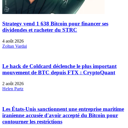
Strategy vend 1 638 Bitcoin pour financer ses
dividendes et racheter du STRC
4 août 2026
Zoltan Vardai
Le hack de Coldcard déclenche le plus important
mouvement de BTC depuis FTX : CryptoQuant
2 août 2026
Helen Partz
Les États-Unis sanctionnent une entreprise maritime
iranienne accusée d'avoir accepté du Bitcoin pour
contourner les restrictions