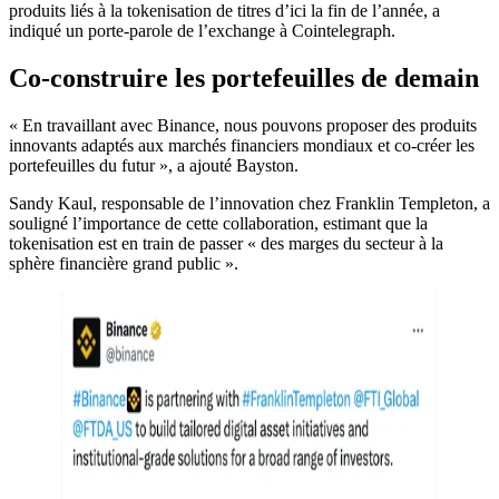
produits liés à la tokenisation de titres d’ici la fin de l’année, a
indiqué un porte-parole de l’exchange à Cointelegraph.
Co-construire les portefeuilles de demain
« En travaillant avec Binance, nous pouvons proposer des produits
innovants adaptés aux marchés financiers mondiaux et co-créer les
portefeuilles du futur », a ajouté Bayston.
Sandy Kaul, responsable de l’innovation chez Franklin Templeton, a
souligné l’importance de cette collaboration, estimant que la
tokenisation est en train de passer « des marges du secteur à la
sphère financière grand public ».