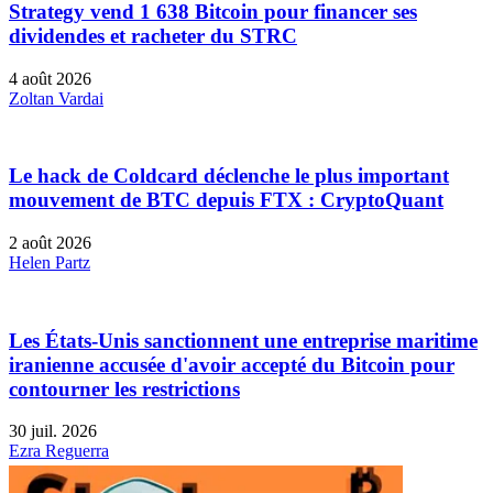
Strategy vend 1 638 Bitcoin pour financer ses
dividendes et racheter du STRC
4 août 2026
Zoltan Vardai
Le hack de Coldcard déclenche le plus important
mouvement de BTC depuis FTX : CryptoQuant
2 août 2026
Helen Partz
Les États-Unis sanctionnent une entreprise maritime
iranienne accusée d'avoir accepté du Bitcoin pour
contourner les restrictions
30 juil. 2026
Ezra Reguerra