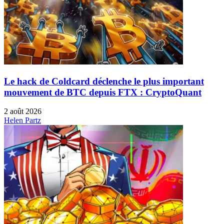
Le hack de Coldcard déclenche le plus important
mouvement de BTC depuis FTX : CryptoQuant
2 août 2026
Helen Partz