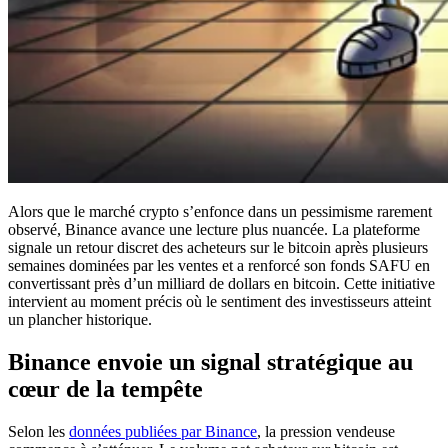
Alors que le marché crypto s’enfonce dans un pessimisme rarement
observé, Binance avance une lecture plus nuancée. La plateforme
signale un retour discret des acheteurs sur le bitcoin après plusieurs
semaines dominées par les ventes et a renforcé son fonds SAFU en
convertissant près d’un milliard de dollars en bitcoin. Cette initiative
intervient au moment précis où le sentiment des investisseurs atteint
un plancher historique.
Binance envoie un signal stratégique au
cœur de la tempête
Selon les
données publiées par Binance
, la pression vendeuse