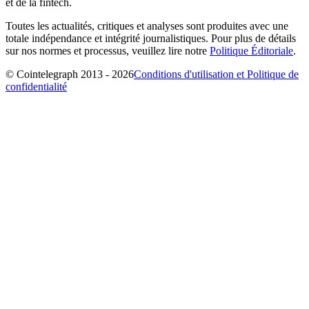
et de la fintech.
Toutes les actualités, critiques et analyses sont produites avec une
totale indépendance et intégrité journalistiques. Pour plus de détails
sur nos normes et processus, veuillez lire notre
Politique Éditoriale
.
© Cointelegraph 2013 - 2026
Conditions d'utilisation et Politique de
confidentialité