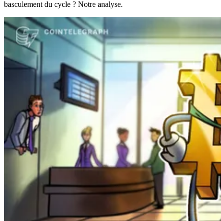
basculement du cycle ? Notre analyse.