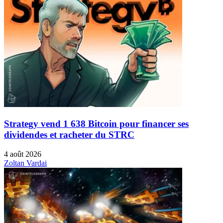
Strategy vend 1 638 Bitcoin pour financer ses
dividendes et racheter du STRC
4 août 2026
Zoltan Vardai