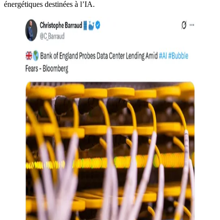
énergétiques destinées à l’IA.