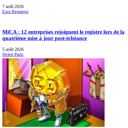
7 août 2026
Ezra Reguerra
MiCA : 12 entreprises rejoignent le registre lors de la
quatrième mise à jour post-échéance
5 août 2026
Helen Partz