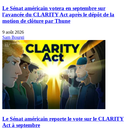
Le Sénat américain votera en septembre sur
l'avancée du CLARITY Act après le dépôt de la
motion de clôture par Thune
9 août 2026
Sam Bourgi
Le Sénat américain reporte le vote sur le CLARITY
Act à septembre