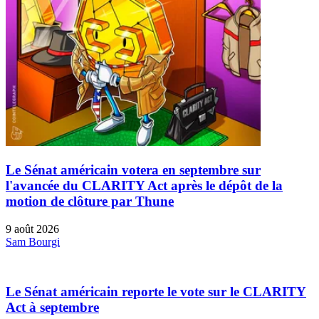
Le Sénat américain votera en septembre sur
l'avancée du CLARITY Act après le dépôt de la
motion de clôture par Thune
9 août 2026
Sam Bourgi
Le Sénat américain reporte le vote sur le CLARITY
Act à septembre