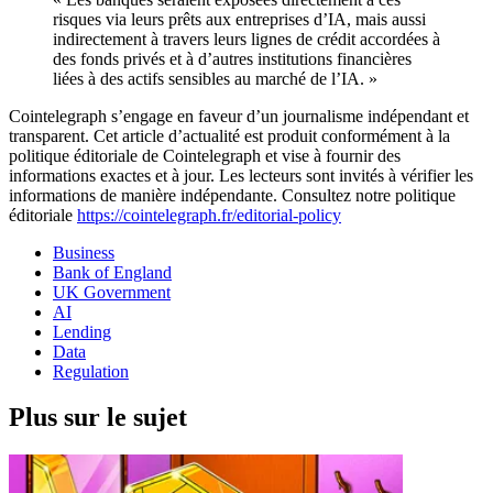
risques via leurs prêts aux entreprises d’IA, mais aussi
indirectement à travers leurs lignes de crédit accordées à
des fonds privés et à d’autres institutions financières
liées à des actifs sensibles au marché de l’IA. »
Cointelegraph s’engage en faveur d’un journalisme indépendant et
transparent. Cet article d’actualité est produit conformément à la
politique éditoriale de Cointelegraph et vise à fournir des
informations exactes et à jour. Les lecteurs sont invités à vérifier les
informations de manière indépendante. Consultez notre politique
éditoriale
https://cointelegraph.fr/editorial-policy
Business
Bank of England
UK Government
AI
Lending
Data
Regulation
Plus sur le sujet