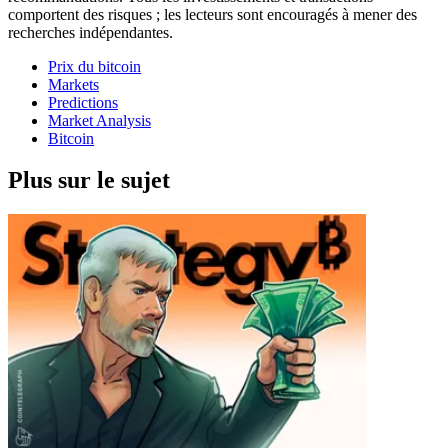
comportent des risques ; les lecteurs sont encouragés à mener des
recherches indépendantes.
Prix du bitcoin
Markets
Predictions
Market Analysis
Bitcoin
Plus sur le sujet