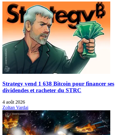
Strategy vend 1 638 Bitcoin pour financer ses
dividendes et racheter du STRC
4 août 2026
Zoltan Vardai