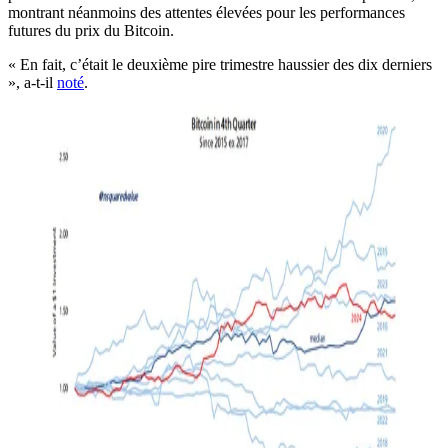
montrant néanmoins des attentes élevées pour les performances
futures du prix du Bitcoin.
« En fait, c’était le deuxième pire trimestre haussier des dix derniers
», a-t-il
noté
.