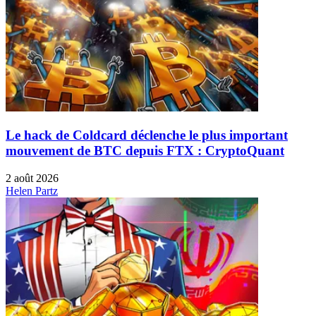
Le hack de Coldcard déclenche le plus important
mouvement de BTC depuis FTX : CryptoQuant
2 août 2026
Helen Partz