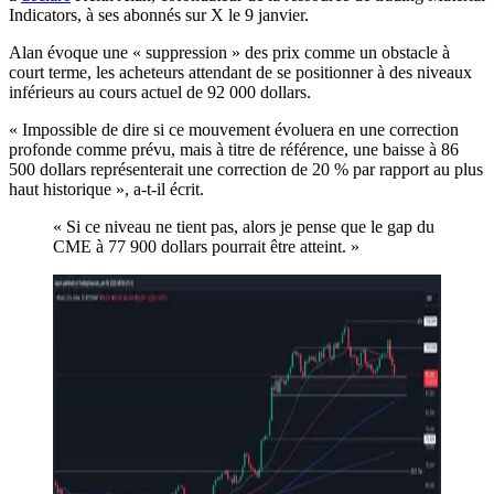
Indicators, à ses abonnés sur X le 9 janvier.
Alan évoque une « suppression » des prix comme un obstacle à
court terme, les acheteurs attendant de se positionner à des niveaux
inférieurs au cours actuel de 92 000 dollars.
« Impossible de dire si ce mouvement évoluera en une correction
profonde comme prévu, mais à titre de référence, une baisse à 86
500 dollars représenterait une correction de 20 % par rapport au plus
haut historique », a-t-il écrit.
« Si ce niveau ne tient pas, alors je pense que le gap du
CME à 77 900 dollars pourrait être atteint. »