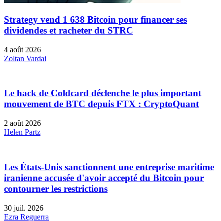
Strategy vend 1 638 Bitcoin pour financer ses
dividendes et racheter du STRC
4 août 2026
Zoltan Vardai
Le hack de Coldcard déclenche le plus important
mouvement de BTC depuis FTX : CryptoQuant
2 août 2026
Helen Partz
Les États-Unis sanctionnent une entreprise maritime
iranienne accusée d'avoir accepté du Bitcoin pour
contourner les restrictions
30 juil. 2026
Ezra Reguerra