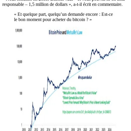
responsable – 1,5 million de dollars », a-t-il écrit en commentaire.
« Et quelque part, quelqu’un demande encore : Est-ce
le bon moment pour acheter du bitcoin ? »