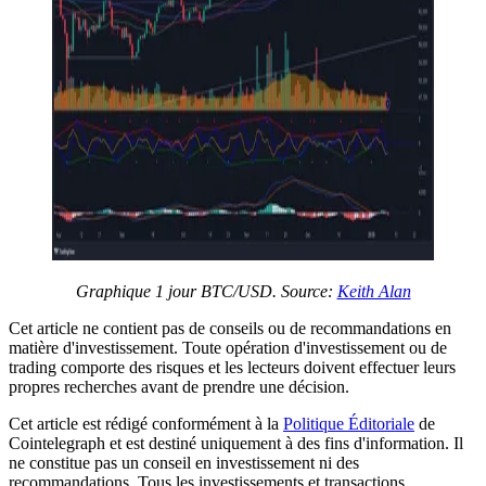
Graphique 1 jour BTC/USD. Source:
Keith Alan
Cet article ne contient pas de conseils ou de recommandations en
matière d'investissement. Toute opération d'investissement ou de
trading comporte des risques et les lecteurs doivent effectuer leurs
propres recherches avant de prendre une décision.
Cet article est rédigé conformément à la
Politique Éditoriale
de
Cointelegraph et est destiné uniquement à des fins d'information. Il
ne constitue pas un conseil en investissement ni des
recommandations. Tous les investissements et transactions