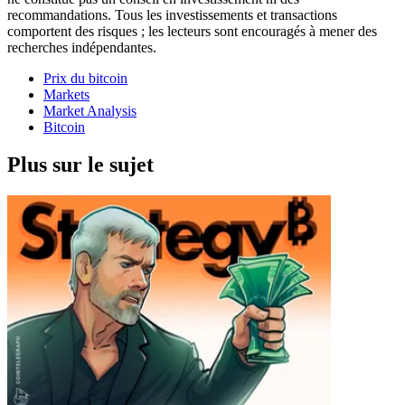
recommandations. Tous les investissements et transactions
comportent des risques ; les lecteurs sont encouragés à mener des
recherches indépendantes.
Prix du bitcoin
Markets
Market Analysis
Bitcoin
Plus sur le sujet