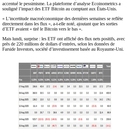
accentué le pessimisme. La plateforme d’analyse Ecoinometrics a
souligné l’impact des ETF Bitcoin au comptant aux États-Unis.
« L’incertitude macroéconomique des dernières semaines se reflète
directement dans les flux », a-t-elle noté, ajoutant que les sorties
d’ETF avaient « tiré le Bitcoin vers le bas ».
Mais lundi, surprise : les ETF ont affiché des flux nets positifs, avec
près de 220 millions de dollars d’entrées, selon les données de
Farside Investors, société d’investissement basée au Royaume-Uni.