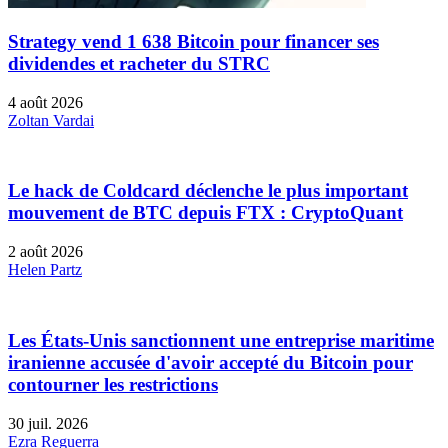
Strategy vend 1 638 Bitcoin pour financer ses
dividendes et racheter du STRC
4 août 2026
Zoltan Vardai
Le hack de Coldcard déclenche le plus important
mouvement de BTC depuis FTX : CryptoQuant
2 août 2026
Helen Partz
Les États-Unis sanctionnent une entreprise maritime
iranienne accusée d'avoir accepté du Bitcoin pour
contourner les restrictions
30 juil. 2026
Ezra Reguerra