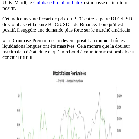
Unis. Mardi, le
Coinbase Premium Index
est repassé en territoire
positif.
Cet indice mesure l’écart de prix du BTC entre la paire BTC/USD
de Coinbase et la paire BTC/USDT de Binance. Lorsqu’il est
positif, il suggère une demande plus forte sur le marché américain.
« Le Coinbase Premium est redevenu positif au moment où les
liquidations longues ont été massives. Cela montre que la douleur
maximale a été atteinte et qu’un rebond à court terme est probable »,
conclut BitBull.