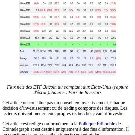
Flux nets des ETF Bitcoin au comptant aux États-Unis (capture
d'écran). Source : Farside Investors
Cet article ne constitue pas un conseil en investissement. Chaque
décision d’investissement ou de trading comporte des risques. Les
lecteurs doivent mener leurs propres recherches avant d’investir.
Cet article est rédigé conformément à la
Politique Éditoriale
de
Cointelegraph et est destiné uniquement à des fins d'information. Il
ne constitue pas un conseil en investissement ni des