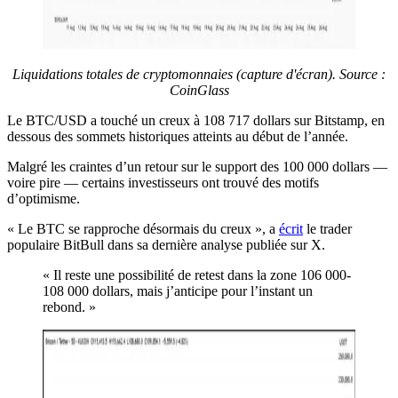
Liquidations totales de cryptomonnaies (capture d'écran). Source :
CoinGlass
Le BTC/USD a touché un creux à 108 717 dollars sur Bitstamp, en
dessous des sommets historiques atteints au début de l’année.
Malgré les craintes d’un retour sur le support des 100 000 dollars —
voire pire — certains investisseurs ont trouvé des motifs
d’optimisme.
« Le BTC se rapproche désormais du creux », a
écrit
le trader
populaire BitBull dans sa dernière analyse publiée sur X.
« Il reste une possibilité de retest dans la zone 106 000-
108 000 dollars, mais j’anticipe pour l’instant un
rebond. »