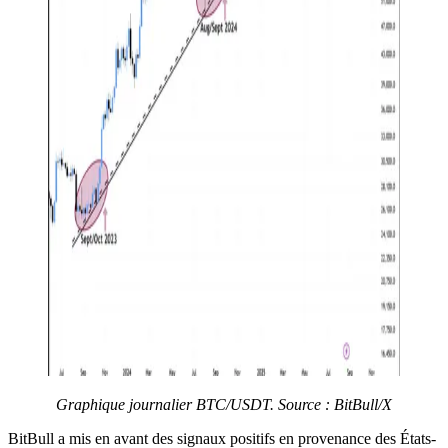
Graphique journalier BTC/USDT. Source : BitBull/X
BitBull a mis en avant des signaux positifs en provenance des États-