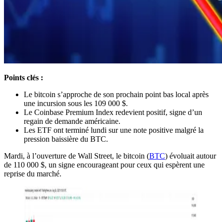
Points clés :
Le bitcoin s’approche de son prochain point bas local après
une incursion sous les 109 000 $.
Le Coinbase Premium Index redevient positif, signe d’un
regain de demande américaine.
Les ETF ont terminé lundi sur une note positive malgré la
pression baissière du BTC.
Mardi, à l’ouverture de Wall Street, le bitcoin (
BTC
) évoluait autour
de 110 000 $, un signe encourageant pour ceux qui espèrent une
reprise du marché.