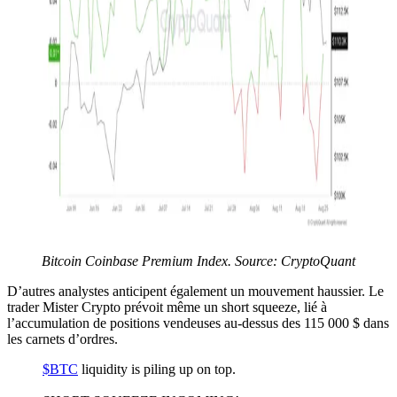
Bitcoin Coinbase Premium Index. Source: CryptoQuant
D’autres analystes anticipent également un mouvement haussier. Le
trader Mister Crypto prévoit même un short squeeze, lié à
l’accumulation de positions vendeuses au-dessus des 115 000 $ dans
les carnets d’ordres.
$BTC
liquidity is piling up on top.