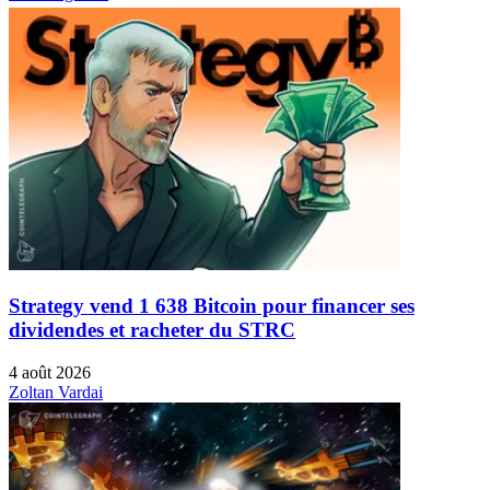
Strategy vend 1 638 Bitcoin pour financer ses
dividendes et racheter du STRC
4 août 2026
Zoltan Vardai