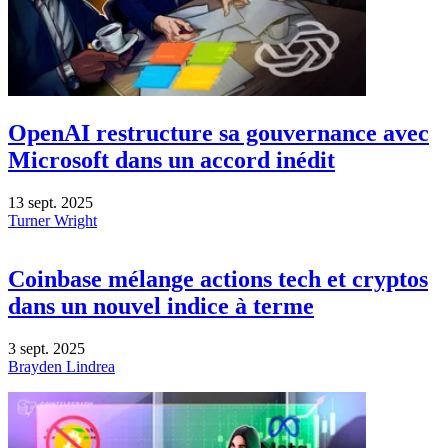
OpenAI restructure sa gouvernance avec
Microsoft dans un accord inédit
13 sept. 2025
Turner Wright
Coinbase mélange actions tech et cryptos
dans un nouvel indice à terme
3 sept. 2025
Brayden Lindrea