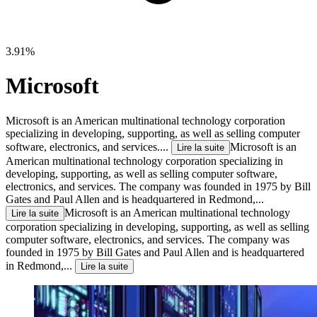
3.91%
Microsoft
Microsoft is an American multinational technology corporation
specializing in developing, supporting, as well as selling computer
software, electronics, and services....
Microsoft is an
Lire la suite
American multinational technology corporation specializing in
developing, supporting, as well as selling computer software,
electronics, and services. The company was founded in 1975 by Bill
Gates and Paul Allen and is headquartered in Redmond,...
Microsoft is an American multinational technology
Lire la suite
corporation specializing in developing, supporting, as well as selling
computer software, electronics, and services. The company was
founded in 1975 by Bill Gates and Paul Allen and is headquartered
in Redmond,...
Lire la suite