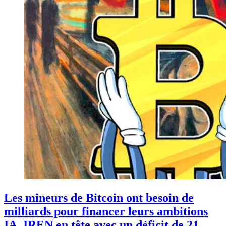
Les mineurs de Bitcoin ont besoin de
milliards pour financer leurs ambitions
IA, IREN en tête avec un déficit de 21