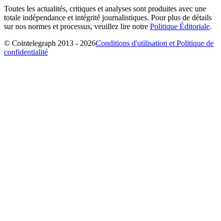
Toutes les actualités, critiques et analyses sont produites avec une
totale indépendance et intégrité journalistiques. Pour plus de détails
sur nos normes et processus, veuillez lire notre
Politique Éditoriale
.
© Cointelegraph 2013 - 2026
Conditions d'utilisation et Politique de
confidentialité