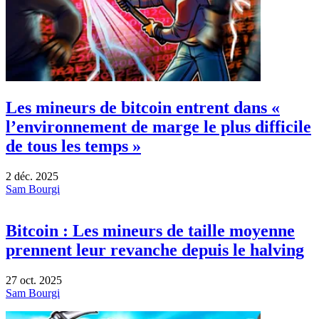
Les mineurs de bitcoin entrent dans «
l’environnement de marge le plus difficile
de tous les temps »
2 déc. 2025
Sam Bourgi
Bitcoin : Les mineurs de taille moyenne
prennent leur revanche depuis le halving
27 oct. 2025
Sam Bourgi