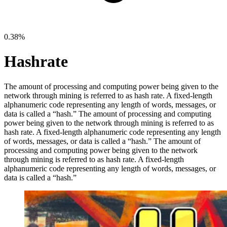
0.38%
Hashrate
The amount of processing and computing power being given to the
network through mining is referred to as hash rate. A fixed-length
alphanumeric code representing any length of words, messages, or
data is called a “hash.”
The amount of processing and computing
power being given to the network through mining is referred to as
hash rate. A fixed-length alphanumeric code representing any length
of words, messages, or data is called a “hash.”
The amount of
processing and computing power being given to the network
through mining is referred to as hash rate. A fixed-length
alphanumeric code representing any length of words, messages, or
data is called a “hash.”