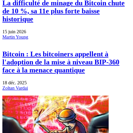
La difficulté de minage du Bitcoin chute
de 10 %, sa 11e plus forte baisse
historique
15 juin 2026
Martin Young
Bitcoin : Les bitcoiners appellent à
l'adoption de la mise à niveau BIP-360
face à la menace quantique
18 déc. 2025
Zoltan Vardai