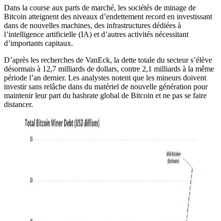
Dans la course aux parts de marché, les sociétés de minage de
Bitcoin atteignent des niveaux d’endettement record en investissant
dans de nouvelles machines, des infrastructures dédiées à
l’intelligence artificielle (IA) et d’autres activités nécessitant
d’importants capitaux.
D’après les recherches de VanEck, la dette totale du secteur s’élève
désormais à 12,7 milliards de dollars, contre 2,1 milliards à la même
période l’an dernier. Les analystes notent que les mineurs doivent
investir sans relâche dans du matériel de nouvelle génération pour
maintenir leur part du hashrate global de Bitcoin et ne pas se faire
distancer.