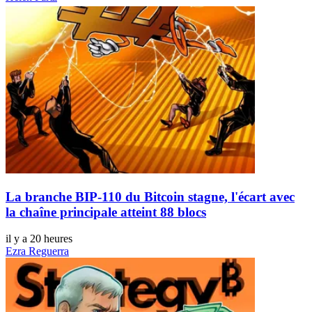
La branche BIP-110 du Bitcoin stagne, l'écart avec
la chaîne principale atteint 88 blocs
il y a 20 heures
Ezra Reguerra