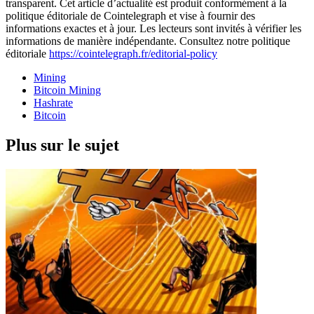
transparent. Cet article d’actualité est produit conformément à la
politique éditoriale de Cointelegraph et vise à fournir des
informations exactes et à jour. Les lecteurs sont invités à vérifier les
informations de manière indépendante. Consultez notre politique
éditoriale
https://cointelegraph.fr/editorial-policy
Mining
Bitcoin Mining
Hashrate
Bitcoin
Plus sur le sujet