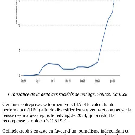
Croissance de la dette des sociétés de minage. Source:
VanEck
Certaines entreprises se tournent vers l’IA et le calcul haute
performance (HPC) afin de diversifier leurs revenus et compenser la
baisse des marges depuis le halving de 2024, qui a réduit la
récompense par bloc à 3,125 BTC.
Cointelegraph s’engage en faveur d’un journalisme indépendant et