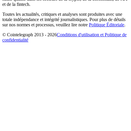
et de la fintech.
Toutes les actualités, critiques et analyses sont produites avec une
totale indépendance et intégrité journalistiques. Pour plus de détails
sur nos normes et processus, veuillez lire notre
Politique Éditoriale
.
© Cointelegraph 2013 - 2026
Conditions d'utilisation et Politique de
confidentialité