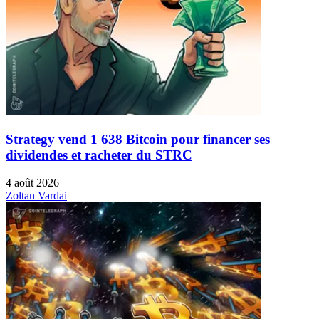
Strategy vend 1 638 Bitcoin pour financer ses
dividendes et racheter du STRC
4 août 2026
Zoltan Vardai