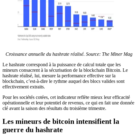
Croissance annuelle du hashrate réalisé. Source: The Miner Mag
Le hashrate correspond à la puissance de calcul totale que les
mineurs consacrent à la sécurisation de la blockchain Bitcoin. Le
hashrate réalisé, lui, mesure la performance effective sur la
blockchain, c’est-à-dire le rythme auquel des blocs valides sont
effectivement extraits.
Pour les sociétés cotées, cet indicateur reflète mieux leur efficacité
opérationnelle et leur potentiel de revenus, ce qui en fait une donnée
clé avant la saison des résultats du troisième trimestre.
Les mineurs de bitcoin intensifient la
guerre du hashrate