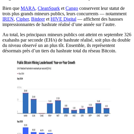
Bien que
MARA
,
CleanSpark
et
Cango
conservent leur statut de
trois plus grands mineurs publics, leurs concurrents — notamment
IREN
,
Cipher
,
Bitdeer
et
HIVE Digital
— affichent des hausses
impressionnantes de hashrate réalisé d’une année sur l’autre.
Au total, les principaux mineurs publics ont atteint en septembre 326
exahashs par seconde (EH/s) de hashrate réalisé, soit plus du double
du niveau observé un an plus tôt. Ensemble, ils représentent
désormais près d’un tiers du hashrate total du réseau Bitcoin.