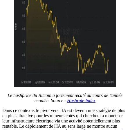
Le hashprice du Bitcoin a fortement reculé au cours de l'année
écoulée. Source :
Hashrate Index
Dans ce contexte, le pivot vers l'IA est devenu une stratégie de plus
en plus attractive pour les mineurs cotés qui cherchent à monétiser
leur infrastructure électrique via une activité potentiellement plus
rentable. Le déploiement de l'IA au sens large ne montre aucun