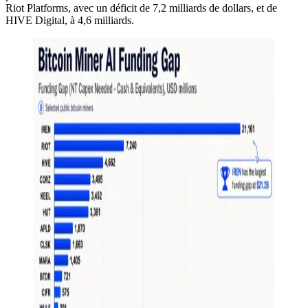
Riot Platforms, avec un déficit de 7,2 milliards de dollars, et de
HIVE Digital, à 4,6 milliards.