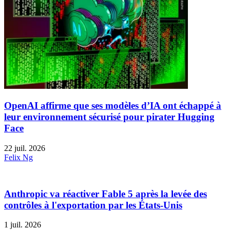
OpenAI affirme que ses modèles d’IA ont échappé à
leur environnement sécurisé pour pirater Hugging
Face
22 juil. 2026
Felix Ng
Anthropic va réactiver Fable 5 après la levée des
contrôles à l'exportation par les États-Unis
1 juil. 2026