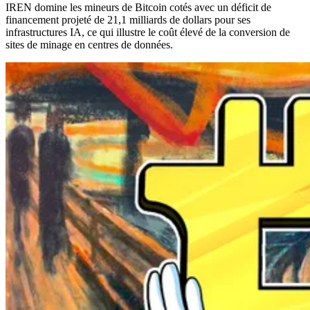
IREN domine les mineurs de Bitcoin cotés avec un déficit de
financement projeté de 21,1 milliards de dollars pour ses
infrastructures IA, ce qui illustre le coût élevé de la conversion de
sites de minage en centres de données.