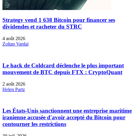
Strategy vend 1 638 Bitcoin pour financer ses
dividendes et racheter du STRC
4 août 2026
Zoltan Vardai
Le hack de Coldcard déclenche le plus important
mouvement de BTC depuis FTX : CryptoQuant
2 août 2026
Helen Partz
Les États-Unis sanctionnent une entreprise maritime
iranienne accusée d'avoir accepté du Bitcoin pour
contourner les restrictions
30 juil. 2026