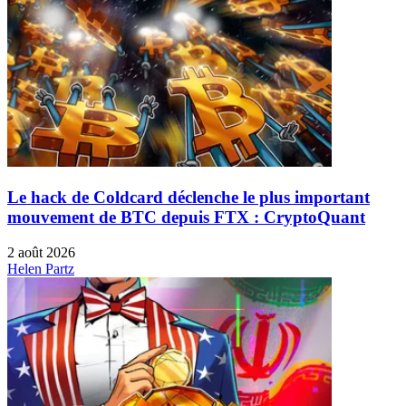
Le hack de Coldcard déclenche le plus important
mouvement de BTC depuis FTX : CryptoQuant
2 août 2026
Helen Partz