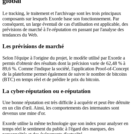
global
Le tracking, le traitement et l'archivage sont les trois principaux
composants sur lesquels Exorde base son fonctionnement. Par
conséquent, un large éventail de cas d'utilisation est applicable, des
prévisions de marché à l'e-réputation en passant par l'analyse des
tendances du Web.
Les prévisions de marché
Selon l'équipe à l'origine du projet, le modèle utilisé par Exorde a
permis d'obtenir des résultats dont la précision varie de 62,48 % à
89,6 %. Comme l'indique la société, l'application Proof-of-Concept
de la plateforme permet également de suivre le nombre de bitcoins
(BTC) en temps réel et de prédire le prix du bitcoin.
La cyber-réputation ou e-réputation
Une bonne réputation est très difficile à acquérir et peut être détruite
en un clin d'œil. Ainsi, les comportements des internautes sont
devenus une mine d'or.
Exorde utilise la même technologie que son index pour analyser en
temps réel le sentiment du public à l'égard des marques, des