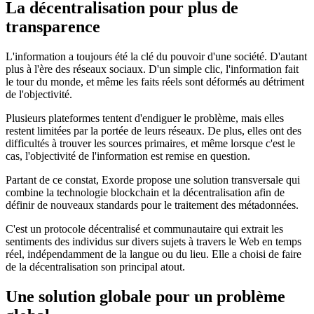
La décentralisation pour plus de
transparence
L'information a toujours été la clé du pouvoir d'une société. D'autant
plus à l'ère des réseaux sociaux. D'un simple clic, l'information fait
le tour du monde, et même les faits réels sont déformés au détriment
de l'objectivité.
Plusieurs plateformes tentent d'endiguer le problème, mais elles
restent limitées par la portée de leurs réseaux. De plus, elles ont des
difficultés à trouver les sources primaires, et même lorsque c'est le
cas, l'objectivité de l'information est remise en question.
Partant de ce constat, Exorde propose une solution transversale qui
combine la technologie blockchain et la décentralisation afin de
définir de nouveaux standards pour le traitement des métadonnées.
C'est un protocole décentralisé et communautaire qui extrait les
sentiments des individus sur divers sujets à travers le Web en temps
réel, indépendamment de la langue ou du lieu. Elle a choisi de faire
de la décentralisation son principal atout.
Une solution globale pour un problème