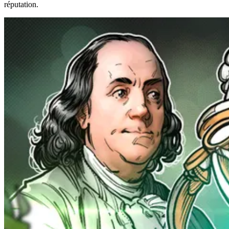
réputation.