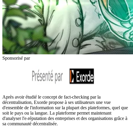
Sponsorisé par
Après avoir étudié le concept de fact-checking par la
décentralisation, Exorde propose à ses utilisateurs une vue
d'ensemble de l'information sur la plupart des plateformes, quel que
soit le pays ou la langue. La plateforme permet maintenant
d'analyser l'e-réputation des entreprises et des organisations grâce à
sa communauté décentralisée.