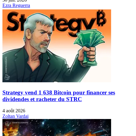
Ezra Reguerra
Strategy vend 1 638 Bitcoin pour financer ses
dividendes et racheter du STRC
4 août 2026
Zoltan Vardai