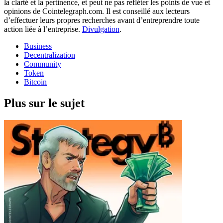
la clarté et la pertinence, et peut ne pas refléter les points de vue et
opinions de Cointelegraph.com. Il est conseillé aux lecteurs
d’effectuer leurs propres recherches avant d’entreprendre toute
action liée à l’entreprise.
Divulgation
.
Business
Decentralization
Community
Token
Bitcoin
Plus sur le sujet