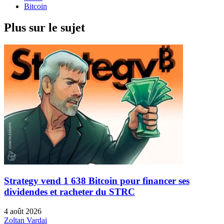
Bitcoin
Plus sur le sujet
Strategy vend 1 638 Bitcoin pour financer ses
dividendes et racheter du STRC
4 août 2026
Zoltan Vardai