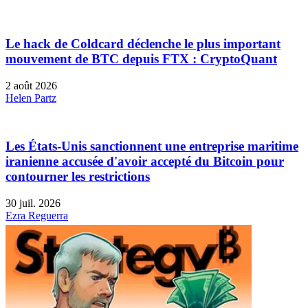
Le hack de Coldcard déclenche le plus important
mouvement de BTC depuis FTX : CryptoQuant
2 août 2026
Helen Partz
Les États-Unis sanctionnent une entreprise maritime
iranienne accusée d'avoir accepté du Bitcoin pour
contourner les restrictions
30 juil. 2026
Ezra Reguerra