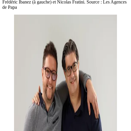
Frédéric Ibanez (à gauche) et Nicolas Fratini. Source : Les Agences
de Papa