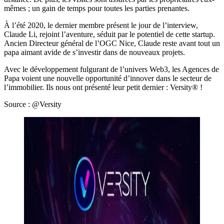
mêmes ; un gain de temps pour toutes les parties prenantes.
À l’été 2020, le dernier membre présent le jour de l’interview,
Claude Li, rejoint l’aventure, séduit par le potentiel de cette startup.
Ancien Directeur général de l’OGC Nice, Claude reste avant tout un
papa aimant avide de s’investir dans de nouveaux projets.
Avec le développement fulgurant de l’univers Web3, les Agences de
Papa voient une nouvelle opportunité d’innover dans le secteur de
l’immobilier. Ils nous ont présenté leur petit dernier : Versity® !
Source : @Versity