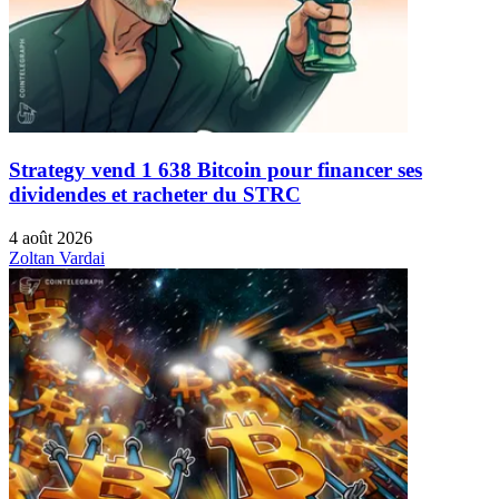
Strategy vend 1 638 Bitcoin pour financer ses
dividendes et racheter du STRC
4 août 2026
Zoltan Vardai