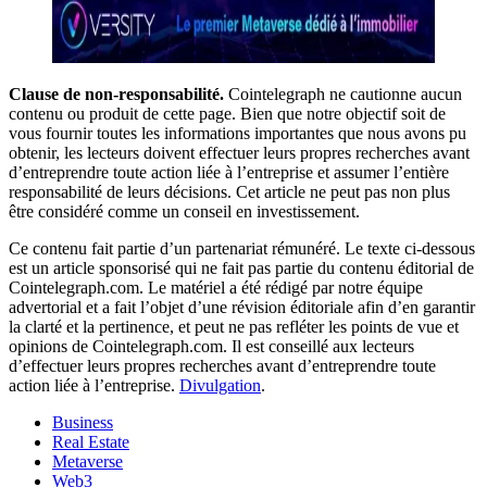
Clause de non-responsabilité.
Cointelegraph ne cautionne aucun
contenu ou produit de cette page. Bien que notre objectif soit de
vous fournir toutes les informations importantes que nous avons pu
obtenir, les lecteurs doivent effectuer leurs propres recherches avant
d’entreprendre toute action liée à l’entreprise et assumer l’entière
responsabilité de leurs décisions. Cet article ne peut pas non plus
être considéré comme un conseil en investissement.
Ce contenu fait partie d’un partenariat rémunéré. Le texte ci-dessous
est un article sponsorisé qui ne fait pas partie du contenu éditorial de
Cointelegraph.com. Le matériel a été rédigé par notre équipe
advertorial et a fait l’objet d’une révision éditoriale afin d’en garantir
la clarté et la pertinence, et peut ne pas refléter les points de vue et
opinions de Cointelegraph.com. Il est conseillé aux lecteurs
d’effectuer leurs propres recherches avant d’entreprendre toute
action liée à l’entreprise.
Divulgation
.
Business
Real Estate
Metaverse
Web3