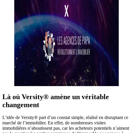
Là où Versity® amène un véritable
changement
L’idée de Versity® part d’un constat simple, réalisé en disruptant ce
marché de l’immobilier. En effet, de nombreuses visites
immobilières n’aboutissent pas, car les acheteurs potentiels n’aiment