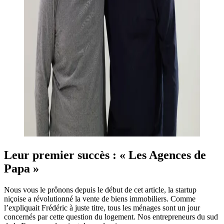
Leur premier succès : « Les Agences de
Papa »
Nous vous le prônons depuis le début de cet article, la startup
niçoise a révolutionné la vente de biens immobiliers. Comme
l’expliquait Frédéric à juste titre, tous les ménages sont un jour
concernés par cette question du logement. Nos entrepreneurs du sud