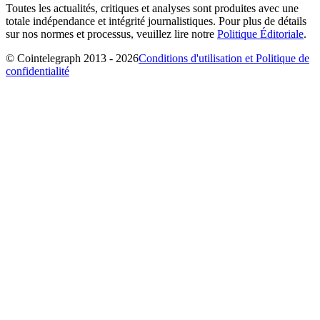
Toutes les actualités, critiques et analyses sont produites avec une
totale indépendance et intégrité journalistiques. Pour plus de détails
sur nos normes et processus, veuillez lire notre
Politique Éditoriale
.
© Cointelegraph 2013 - 2026
Conditions d'utilisation et Politique de
confidentialité