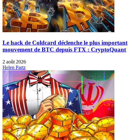
Le hack de Coldcard déclenche le plus important
mouvement de BTC depuis FTX : CryptoQuant
2 août 2026
Helen Partz