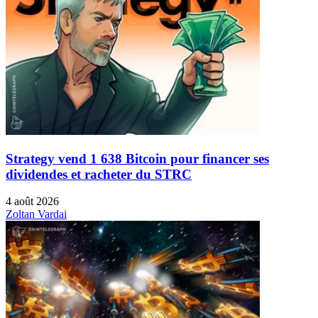
Strategy vend 1 638 Bitcoin pour financer ses
dividendes et racheter du STRC
4 août 2026
Zoltan Vardai