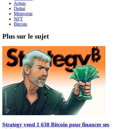
Artists
Dubai
Metaverse
NFT
Bitcoin
Plus sur le sujet
Strategy vend 1 638 Bitcoin pour financer ses