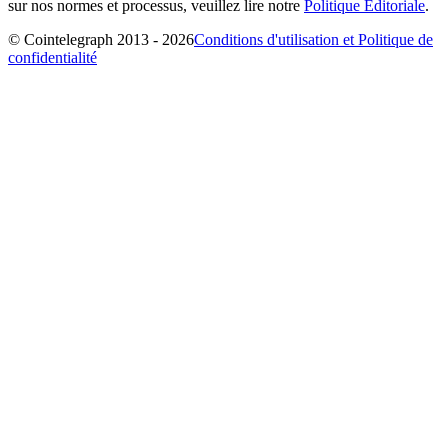
sur nos normes et processus, veuillez lire notre
Politique Éditoriale
.
© Cointelegraph 2013 - 2026
Conditions d'utilisation et Politique de
confidentialité