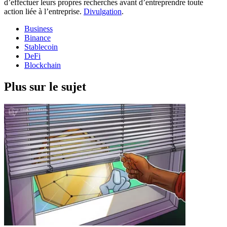
d’effectuer leurs propres recherches avant d’entreprendre toute
action liée à l’entreprise.
Divulgation
.
Business
Binance
Stablecoin
DeFi
Blockchain
Plus sur le sujet