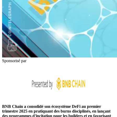
Sponsorisé par
BNB Chain a consolidé son écosystème DeFi au premier
trimestre 2025 en pratiquant des burns disciplinés, en lançant
des programmes d'incitation pour les builders et en favorisant