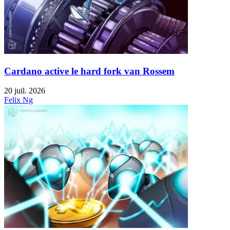
Cardano active le hard fork van Rossem
20 juil. 2026
Felix Ng