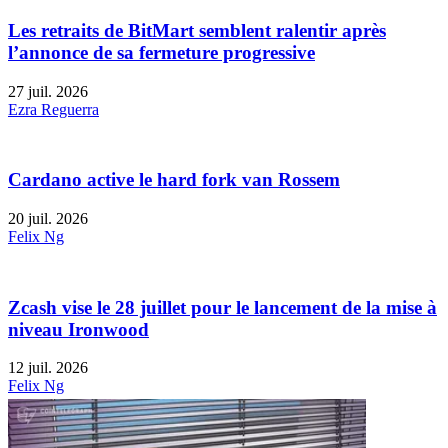
Les retraits de BitMart semblent ralentir après
l’annonce de sa fermeture progressive
27 juil. 2026
Ezra Reguerra
Cardano active le hard fork van Rossem
20 juil. 2026
Felix Ng
Zcash vise le 28 juillet pour le lancement de la mise à
niveau Ironwood
12 juil. 2026
Felix Ng