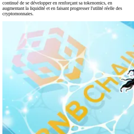
continué de se développer en renforçant sa tokenomics, en
augmentant la liquidité et en faisant progresser l'utilité réelle des
cryptomonnaies.