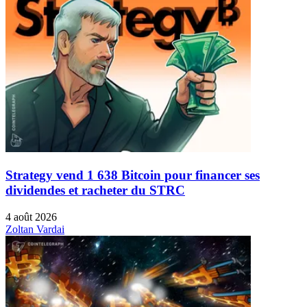
Strategy vend 1 638 Bitcoin pour financer ses
dividendes et racheter du STRC
4 août 2026
Zoltan Vardai