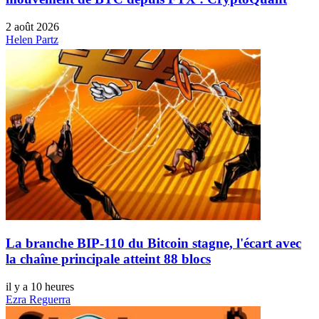
2 août 2026
Helen Partz
La branche BIP-110 du Bitcoin stagne, l'écart avec
la chaîne principale atteint 88 blocs
il y a 10 heures
Ezra Reguerra