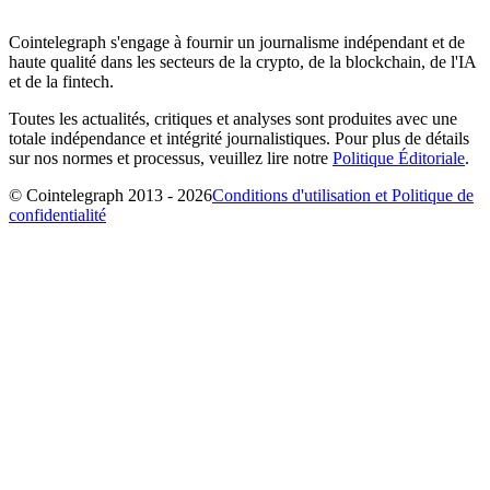
Cointelegraph s'engage à fournir un journalisme indépendant et de
haute qualité dans les secteurs de la crypto, de la blockchain, de l'IA
et de la fintech.
Toutes les actualités, critiques et analyses sont produites avec une
totale indépendance et intégrité journalistiques. Pour plus de détails
sur nos normes et processus, veuillez lire notre
Politique Éditoriale
.
© Cointelegraph 2013 - 2026
Conditions d'utilisation et Politique de
confidentialité