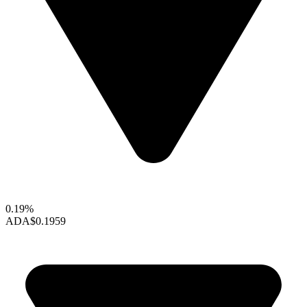
0.19%
ADA
$0.1959