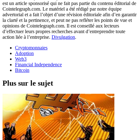
est un article sponsorisé qui ne fait pas partie du contenu éditorial de
Cointelegraph.com. Le matériel a été rédigé par notre équipe
advertorial et a fait l’objet d’une révision éditoriale afin d’en garantir
la clarté et la pertinence, et peut ne pas refléter les points de vue et
opinions de Cointelegraph.com. Il est conseillé aux lecteurs
d’effectuer leurs propres recherches avant d’entreprendre toute
action liée à l’entreprise.
Divulgation
.
Cryptomonnaies
Adoption
Web3
Financial Independence
Bitcoin
Plus sur le sujet