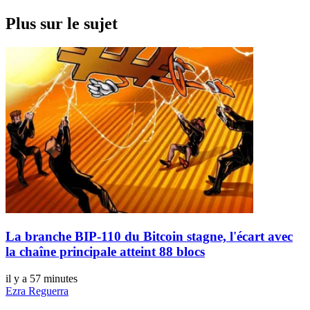
Plus sur le sujet
La branche BIP-110 du Bitcoin stagne, l'écart avec
la chaîne principale atteint 88 blocs
il y a 57 minutes
Ezra Reguerra