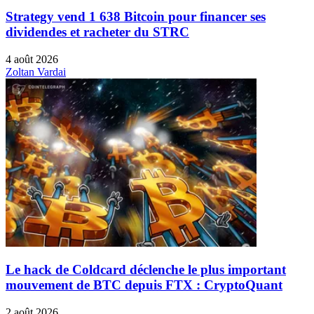
Strategy vend 1 638 Bitcoin pour financer ses
dividendes et racheter du STRC
4 août 2026
Zoltan Vardai
Le hack de Coldcard déclenche le plus important
mouvement de BTC depuis FTX : CryptoQuant
2 août 2026