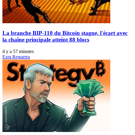
La branche BIP-110 du Bitcoin stagne, l'écart avec
la chaîne principale atteint 88 blocs
il y a 57 minutes
Ezra Reguerra