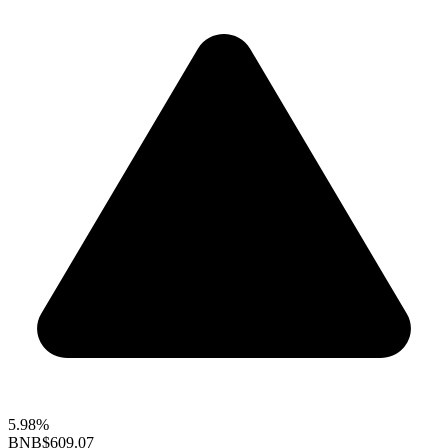
5.98%
BNB
$609.07