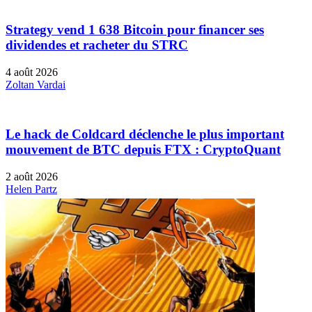
Strategy vend 1 638 Bitcoin pour financer ses
dividendes et racheter du STRC
4 août 2026
Zoltan Vardai
Le hack de Coldcard déclenche le plus important
mouvement de BTC depuis FTX : CryptoQuant
2 août 2026
Helen Partz