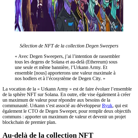
Sélection de NFT de la collection Degen Sweepers
« Avec Degen Sweepers, j’ai l’intention de rassembler
tous les degens de Solana et au-delà (Ethereum) sous
une seule et même bannière, l’Urkann Army. Et
ensemble [nous] apporterons une valeur maximale à
nos hodlers et à l’écosystème de Degen City. »
La vocation de la « Urkann Army » est de faire évoluer l’ensemble
de la sphère NFT sur Solana. En outre, elle vise également à créer
un maximum de valeur pour répondre aux besoins de la
communauté. Urkann s’est associé au développeur
Ryuk
, qui est
également le CTO de Degen Sweeper, pour remplir deux objectifs
communs : apporter un maximum de valeur et devenir un projet
blockchain de premier plan.
Au-delà de la collection NFT