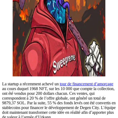
La startup a récemment achevé un
tour de financement d’amorçage
au cours duquel 1968 NFT, sur les 10 000 que compte la collection,
ont été vendus pour 200 dollars chacun. Ces ventes, qui
correspondent à 20 % de l’offre globale, ont généré un total de
9879,37 SOL. Par la suite, 55 % des fonds levés ont été convertis en
stablecoins pour financer le développement de Degen City. L’équipe
doit maintenant transformer cette idée en réalité afin d’apporter plus
de valeur à l’armée d’Urkann.