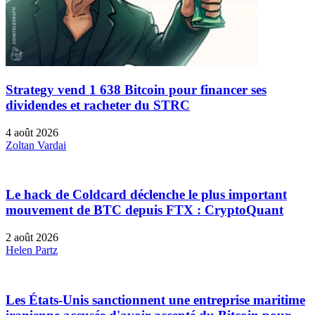
Strategy vend 1 638 Bitcoin pour financer ses
dividendes et racheter du STRC
4 août 2026
Zoltan Vardai
Le hack de Coldcard déclenche le plus important
mouvement de BTC depuis FTX : CryptoQuant
2 août 2026
Helen Partz
Les États-Unis sanctionnent une entreprise maritime