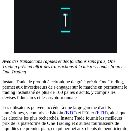
Avec des transactions rapides et des fonctions sans frais, One
Trading prétend offrir des transactions à la microseconde. Source :
One Trading
Instant Trade, le produit électronique de gré à gré de One Trading,
permet aux investisseurs de s'engager sur le marché en permettant le
trading instantané de plus de 100 paires d'actifs, y compris les
devises fiduciaires et les crypto-monnaies.
Les utilisateurs peuvent accéder à une large gamme d'actifs
numériques, y compris le Bitcoin (
BTC
) et l'Ether (
ETH
), ainsi que
les altcoins les plus recherchés. Instant Trade fournit les meilleurs
prix de la plateforme de One Trading et d'autres fournisseurs de
liquidités de premier plan, ce qui permet aux clients de bénéficier de