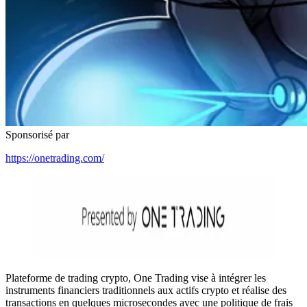
Sponsorisé par
https://onetrading.com/
Plateforme de trading crypto, One Trading vise à intégrer les
instruments financiers traditionnels aux actifs crypto et réalise des
transactions en quelques microsecondes avec une politique de frais