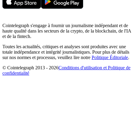
Cointelegraph s'engage à fournir un journalisme indépendant et de
haute qualité dans les secteurs de la crypto, de la blockchain, de l'IA
et de la fintech.
Toutes les actualités, critiques et analyses sont produites avec une
totale indépendance et intégrité journalistiques. Pour plus de détails
sur nos normes et processus, veuillez lire notre
Politique Éditoriale
.
© Cointelegraph 2013 - 2026
Conditions d'utilisation et Politique de
confidentialité