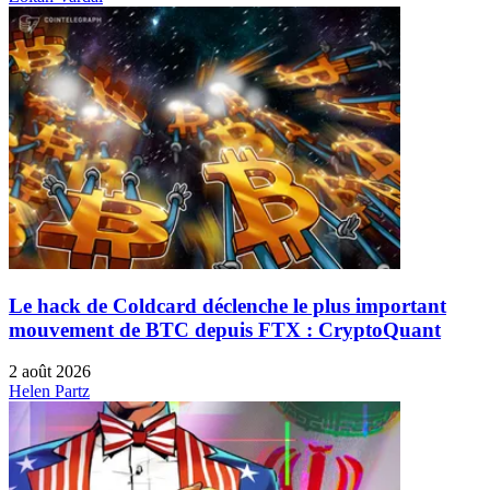
Le hack de Coldcard déclenche le plus important
mouvement de BTC depuis FTX : CryptoQuant
2 août 2026
Helen Partz