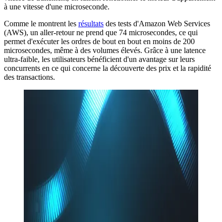
à une vitesse d'une microseconde.
Comme le montrent les
résultats
des tests d'Amazon Web Services
(AWS), un aller-retour ne prend que 74 microsecondes, ce qui
permet d'exécuter les ordres de bout en bout en moins de 200
microsecondes, même à des volumes élevés. Grâce à une latence
ultra-faible, les utilisateurs bénéficient d'un avantage sur leurs
concurrents en ce qui concerne la découverte des prix et la rapidité
des transactions.