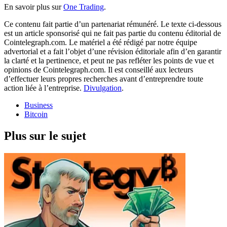
En savoir plus sur
One Trading
.
Ce contenu fait partie d’un partenariat rémunéré. Le texte ci-dessous
est un article sponsorisé qui ne fait pas partie du contenu éditorial de
Cointelegraph.com. Le matériel a été rédigé par notre équipe
advertorial et a fait l’objet d’une révision éditoriale afin d’en garantir
la clarté et la pertinence, et peut ne pas refléter les points de vue et
opinions de Cointelegraph.com. Il est conseillé aux lecteurs
d’effectuer leurs propres recherches avant d’entreprendre toute
action liée à l’entreprise.
Divulgation
.
Business
Bitcoin
Plus sur le sujet