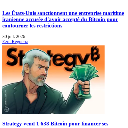
Les États-Unis sanctionnent une entreprise maritime
iranienne accusée d'avoir accepté du Bitcoin pour
contourner les restrictions
30 juil. 2026
Ezra Reguerra
Strategy vend 1 638 Bitcoin pour financer ses