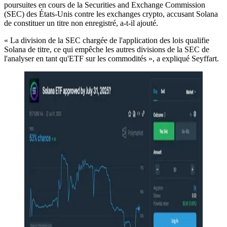
poursuites en cours de la Securities and Exchange Commission
(SEC) des États-Unis contre les exchanges crypto, accusant Solana
de constituer un titre non enregistré, a-t-il ajouté.
« La division de la SEC chargée de l'application des lois qualifie
Solana de titre, ce qui empêche les autres divisions de la SEC de
l'analyser en tant qu'ETF sur les commodités », a expliqué Seyffart.