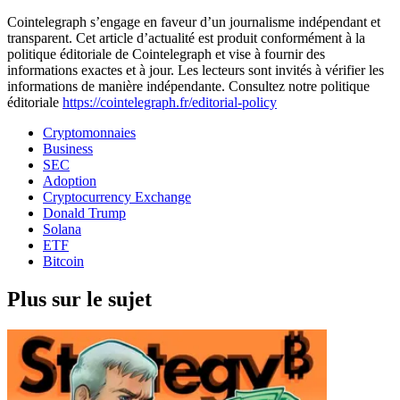
Cointelegraph s’engage en faveur d’un journalisme indépendant et
transparent. Cet article d’actualité est produit conformément à la
politique éditoriale de Cointelegraph et vise à fournir des
informations exactes et à jour. Les lecteurs sont invités à vérifier les
informations de manière indépendante. Consultez notre politique
éditoriale
https://cointelegraph.fr/editorial-policy
Cryptomonnaies
Business
SEC
Adoption
Cryptocurrency Exchange
Donald Trump
Solana
ETF
Bitcoin
Plus sur le sujet