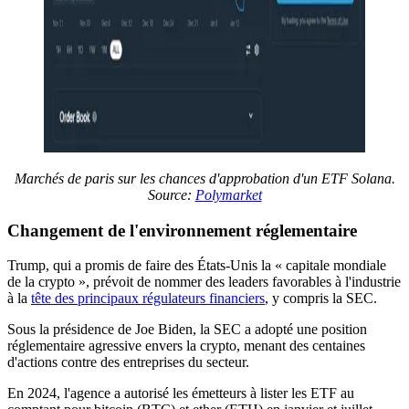
Marchés de paris sur les chances d'approbation d'un ETF Solana.
Source:
Polymarket
Changement de l'environnement réglementaire
Trump, qui a promis de faire des États-Unis la « capitale mondiale
de la crypto », prévoit de nommer des leaders favorables à l'industrie
à la
tête des principaux régulateurs financiers
, y compris la SEC.
Sous la présidence de Joe Biden, la SEC a adopté une position
réglementaire agressive envers la crypto, menant des centaines
d'actions contre des entreprises du secteur.
En 2024, l'agence a autorisé les émetteurs à lister les ETF au