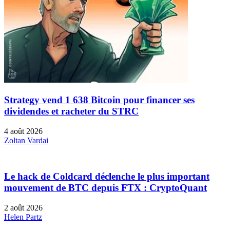
Strategy vend 1 638 Bitcoin pour financer ses
dividendes et racheter du STRC
4 août 2026
Zoltan Vardai
Le hack de Coldcard déclenche le plus important
mouvement de BTC depuis FTX : CryptoQuant
2 août 2026
Helen Partz