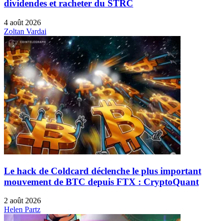
dividendes et racheter du STRC
4 août 2026
Zoltan Vardai
Le hack de Coldcard déclenche le plus important
mouvement de BTC depuis FTX : CryptoQuant
2 août 2026
Helen Partz