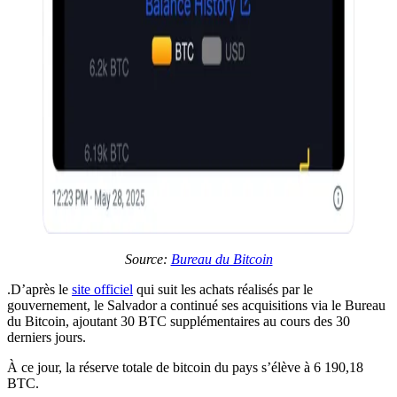
Source:
Bureau du Bitcoin
.D’après le
site officiel
qui suit les achats réalisés par le
gouvernement, le Salvador a continué ses acquisitions via le Bureau
du Bitcoin, ajoutant 30 BTC supplémentaires au cours des 30
derniers jours.
À ce jour, la réserve totale de bitcoin du pays s’élève à 6 190,18
BTC.