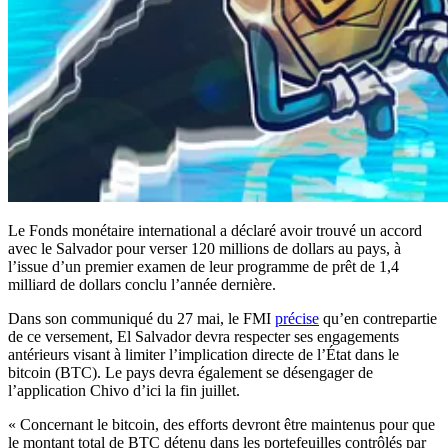
Le Fonds monétaire international a déclaré avoir trouvé un accord
avec le Salvador pour verser 120 millions de dollars au pays, à
l’issue d’un premier examen de leur programme de prêt de 1,4
milliard de dollars conclu l’année dernière.
Dans son communiqué du 27 mai, le FMI
précise
qu’en contrepartie
de ce versement, El Salvador devra respecter ses engagements
antérieurs visant à limiter l’implication directe de l’État dans le
bitcoin (BTC). Le pays devra également se désengager de
l’application Chivo d’ici la fin juillet.
« Concernant le bitcoin, des efforts devront être maintenus pour que
le montant total de BTC détenu dans les portefeuilles contrôlés par