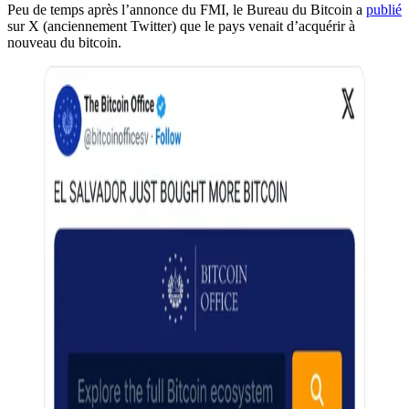
Peu de temps après l’annonce du FMI, le Bureau du Bitcoin a
publié
sur X (anciennement Twitter) que le pays venait d’acquérir à
nouveau du bitcoin.