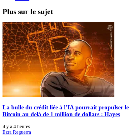
Plus sur le sujet
La bulle du crédit liée à l’IA pourrait propulser le
Bitcoin au-delà de 1 million de dollars : Hayes
il y a 4 heures
Ezra Reguerra