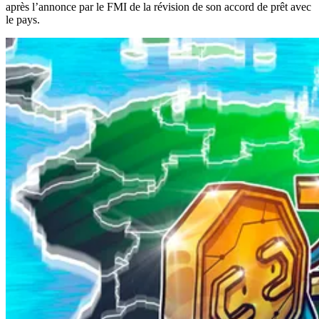
après l’annonce par le FMI de la révision de son accord de prêt avec
le pays.