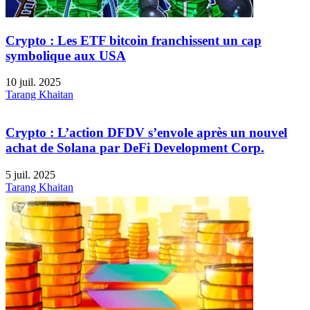
Crypto : Les ETF bitcoin franchissent un cap
symbolique aux USA
10 juil. 2025
Tarang Khaitan
Crypto : L’action DFDV s’envole après un nouvel
achat de Solana par DeFi Development Corp.
5 juil. 2025
Tarang Khaitan