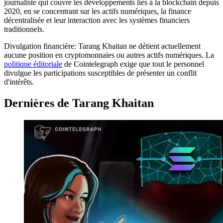
journaliste qui couvre les développements liés à la blockchain depuis
2020, en se concentrant sur les actifs numériques, la finance
décentralisée et leur interaction avec les systèmes financiers
traditionnels.
Divulgation financière:
Tarang Khaitan ne détient actuellement
aucune position en cryptomonnaies ou autres actifs numériques. La
politique éditoriale
de Cointelegraph exige que tout le personnel
divulgue les participations susceptibles de présenter un conflit
d'intérêts.
Dernières de Tarang Khaitan