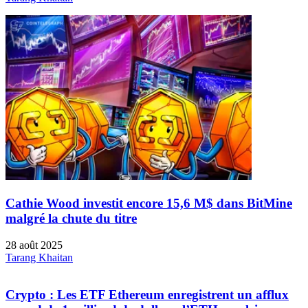
Cathie Wood investit encore 15,6 M$ dans BitMine
malgré la chute du titre
28 août 2025
Tarang Khaitan
Crypto : Les ETF Ethereum enregistrent un afflux