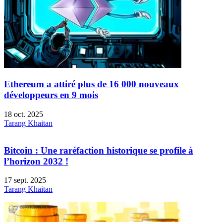
Ethereum a attiré plus de 16 000 nouveaux
développeurs en 9 mois
18 oct. 2025
Tarang Khaitan
Bitcoin : Une raréfaction historique se profile à
l’horizon 2032 !
17 sept. 2025
Tarang Khaitan