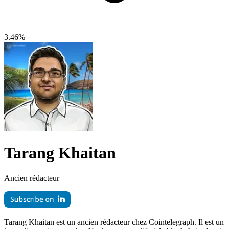
3.46%
Tarang Khaitan
Ancien rédacteur
Tarang Khaitan est un ancien rédacteur chez Cointelegraph. Il est un